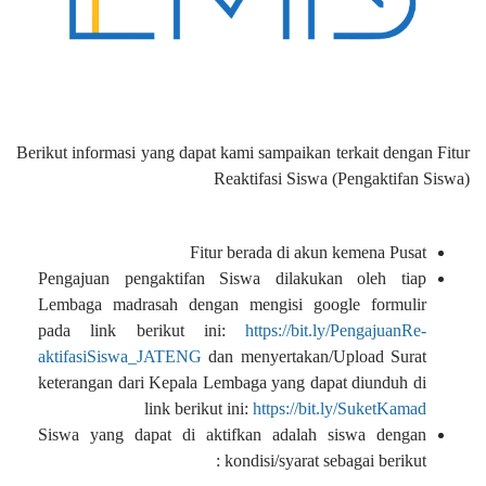
Berikut informasi yang dapat kami sampaikan terkait dengan Fitur
Reaktifasi Siswa (Pengaktifan Siswa)
Fitur berada di akun kemena Pusat
Pengajuan pengaktifan Siswa dilakukan oleh tiap
Lembaga madrasah dengan mengisi google formulir
pada link berikut ini:
https://bit.ly/PengajuanRe-
aktifasiSiswa_JATENG
dan menyertakan/Upload Surat
keterangan dari Kepala Lembaga yang dapat diunduh di
link berikut ini:
https://bit.ly/SuketKamad
Siswa yang dapat di aktifkan adalah siswa dengan
kondisi/syarat sebagai berikut :