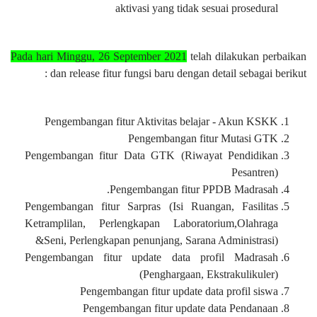
aktivasi yang tidak sesuai prosedural
Pada hari Minggu, 26 September 2021
telah dilakukan perbaikan
dan release fitur fungsi baru dengan detail sebagai berikut :
Pengembangan fitur Aktivitas belajar - Akun KSKK
Pengembangan fitur Mutasi GTK
Pengembangan fitur Data GTK (Riwayat Pendidikan
Pesantren)
Pengembangan fitur PPDB Madrasah.
Pengembangan fitur Sarpras (Isi Ruangan, Fasilitas
Ketramplilan, Perlengkapan Laboratorium,Olahraga
&Seni, Perlengkapan penunjang, Sarana Administrasi)
Pengembangan fitur update data profil Madrasah
(Penghargaan, Ekstrakulikuler)
Pengembangan fitur update data profil siswa
Pengembangan fitur update data Pendanaan