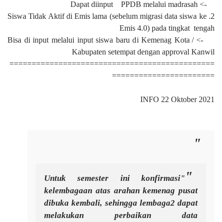
-> Dapat diinput PPDB melalui madrasah
2. Siswa Tidak Aktif di Emis lama (sebelum migrasi data siswa ke
Emis 4.0) pada tingkat tengah
-> Bisa di input melalui input siswa baru di Kemenag Kota /
Kabupaten setempat dengan approval Kanwil
==============================================
=======================
INFO 22 Oktober 2021
"Untuk semester ini konfirmasi
kelembagaan atas arahan kemenag pusat
dibuka kembali, sehingga lembaga2 dapat
melakukan perbaikan data