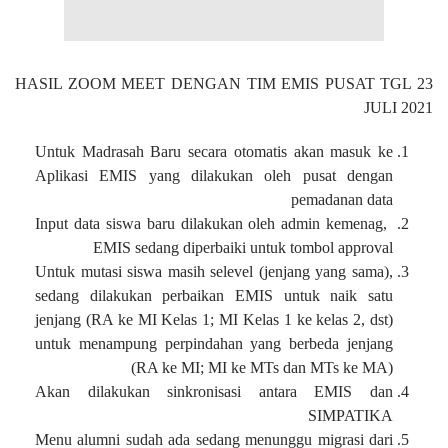
HASIL ZOOM MEET DENGAN TIM EMIS PUSAT TGL 23
JULI 2021
Untuk Madrasah Baru secara otomatis akan masuk ke
Aplikasi EMIS yang dilakukan oleh pusat dengan
pemadanan data
Input data siswa baru dilakukan oleh admin kemenag,
EMIS sedang diperbaiki untuk tombol approval
Untuk mutasi siswa masih selevel (jenjang yang sama),
sedang dilakukan perbaikan EMIS untuk naik satu
jenjang (RA ke MI Kelas 1; MI Kelas 1 ke kelas 2, dst)
untuk menampung perpindahan yang berbeda jenjang
(RA ke MI; MI ke MTs dan MTs ke MA)
Akan dilakukan sinkronisasi antara EMIS dan
SIMPATIKA
Menu alumni sudah ada sedang menunggu migrasi dari