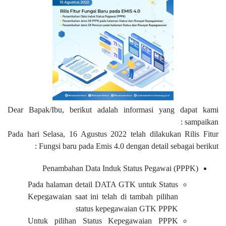
Dear Bapak/Ibu, berikut adalah informasi yang dapat kami
sampaikan :
Pada hari Selasa, 16 Agustus 2022 telah dilakukan Rilis Fitur
Fungsi baru pada Emis 4.0 dengan detail sebagai berikut :
Penambahan Data Induk Status Pegawai (PPPK)
Pada halaman detail DATA GTK untuk Status
Kepegawaian saat ini telah di tambah pilihan
status kepegawaian GTK PPPK
Untuk pilihan Status Kepegawaian PPPK