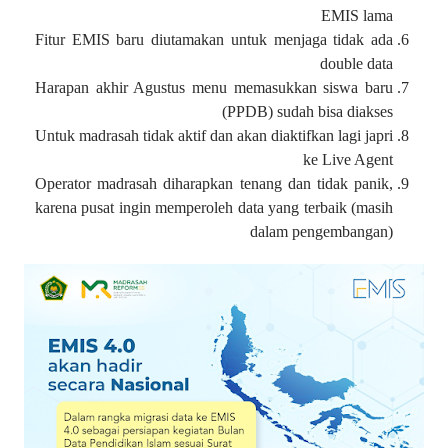
EMIS lama
Fitur EMIS baru diutamakan untuk menjaga tidak ada
double data
Harapan akhir Agustus menu memasukkan siswa baru
(PPDB) sudah bisa diakses
Untuk madrasah tidak aktif dan akan diaktifkan lagi japri
ke Live Agent
Operator madrasah diharapkan tenang dan tidak panik,
karena pusat ingin memperoleh data yang terbaik (masih
dalam pengembangan)