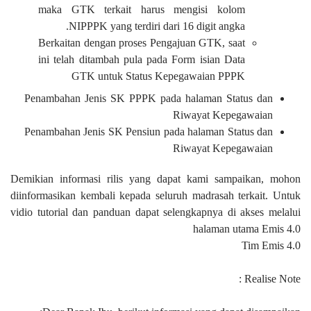
maka GTK terkait harus mengisi kolom
NIPPPK yang terdiri dari 16 digit angka.
Berkaitan dengan proses Pengajuan GTK, saat
ini telah ditambah pula pada Form isian Data
GTK untuk Status Kepegawaian PPPK
Penambahan Jenis SK PPPK pada halaman Status dan
Riwayat Kepegawaian
Penambahan Jenis SK Pensiun pada halaman Status dan
Riwayat Kepegawaian
Demikian informasi rilis yang dapat kami sampaikan, mohon
diinformasikan kembali kepada seluruh madrasah terkait. Untuk
vidio tutorial dan panduan dapat selengkapnya di akses melalui
halaman utama Emis 4.0
Tim Emis 4.0
Realise Note :