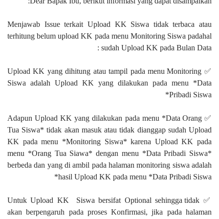
Dear Bapak Ibu, berikut informasi yang dapat disampaikan:
Menjawab Issue terkait Upload KK Siswa tidak terbaca atau
terhitung belum upload KK pada menu Monitoring Siswa padahal
sudah Upload KK pada Bulan Data :
✅ Upload KK yang dihitung atau tampil pada menu Monitoring
Siswa adalah Upload KK yang dilakukan pada menu *Data
Pribadi Siswa*
✅ Adapun Upload KK yang dilakukan pada menu *Data Orang
Tua Siswa* tidak akan masuk atau tidak dianggap sudah Upload
KK pada menu *Monitoring Siswa* karena Upload KK pada
menu *Orang Tua Siawa* dengan menu *Data Pribadi Siswa*
berbeda dan yang di ambil pada halaman monitoring siswa adalah
hasil Upload KK pada menu *Data Pribadi Siswa*
✅ Untuk Upload KK Siswa bersifat Optional sehingga tidak
akan berpengaruh pada proses Konfirmasi, jika pada halaman