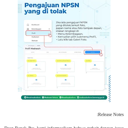
Release Notes: