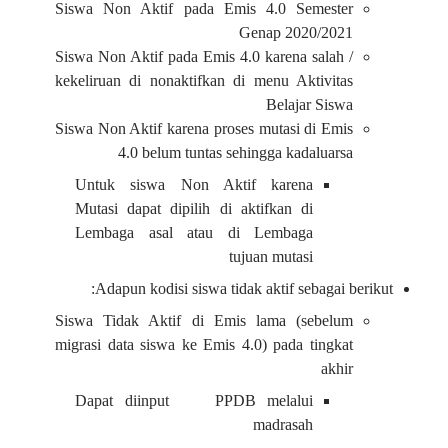
Siswa Non Aktif pada Emis 4.0 Semester
Genap 2020/2021
Siswa Non Aktif pada Emis 4.0 karena salah /
kekeliruan di nonaktifkan di menu Aktivitas
Belajar Siswa
Siswa Non Aktif karena proses mutasi di Emis
4.0 belum tuntas sehingga kadaluarsa
Untuk siswa Non Aktif karena
Mutasi dapat dipilih di aktifkan di
Lembaga asal atau di Lembaga
tujuan mutasi
Adapun kodisi siswa tidak aktif sebagai berikut:
Siswa Tidak Aktif di Emis lama (sebelum
migrasi data siswa ke Emis 4.0) pada tingkat
akhir
Dapat diinput PPDB melalui
madrasah