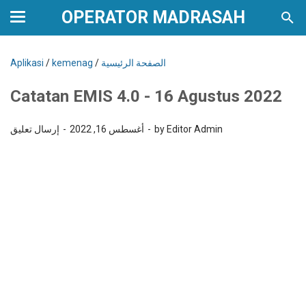
OPERATOR MADRASAH
الصفحة الرئيسية
/
kemenag
/
Aplikasi
Catatan EMIS 4.0 - 16 Agustus 2022
by Editor Admin
أغسطس 16, 2022
إرسال تعليق