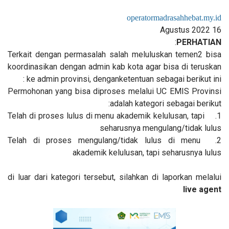
operatormadrasahhebat.my.id
16 Agustus 2022
:
PERHATIAN
Terkait dengan permasalah salah meluluskan temen2 bisa
koordinasikan dengan admin kab kota agar bisa di teruskan
ke admin provinsi, denganketentuan sebagai berikut ini :
Permohonan yang bisa diproses melalui UC EMIS Provinsi
adalah kategori sebagai berikut:
Telah di proses lulus di menu akademik kelulusan, tapi
1.
seharusnya mengulang/tidak lulus
Telah di proses mengulang/tidak lulus di menu
2.
akademik kelulusan, tapi seharusnya lulus
di luar dari kategori tersebut, silahkan di laporkan melalui
live agent