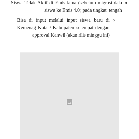
Siswa Tidak Aktif di Emis lama (sebelum migrasi data
siswa ke Emis 4.0) pada tingkat tengah
Bisa di input melalui input siswa baru di
Kemenag Kota / Kabupaten setempat dengan
approval Kanwil (akan rilis minggu ini)