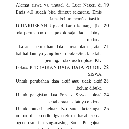
Alamat siswa yg tinggal di Luar Negeri di
Emis 4.0 sudah bisa diinput sekarang. Emis
lama belum memfasilitasi ini
DIHARUSKAN Upload kartu keluarga jika
ada perubahan data pokok saja. Jadi sifatnya
optional
Jika ada perubahan data hanya alamat, atau
hal-hal lainnya yang bukan pokok/tidak terlalu
penting, tidak usah upload KK
Fokus: PERBAIKAN DATA-DATA POKOK
SISWA
Untuk perubahan data aktif atau tidak aktif
belum dibuka.
Untuk pengisian data Prestasi Siswa upload
penghargaan sifatnya optional
Untuk mutasi keluar, No surat keterangan
nomor diisi sendiri lgs oleh madrasah sesuai
agenda surat masing-masing. Surat Pengajuan