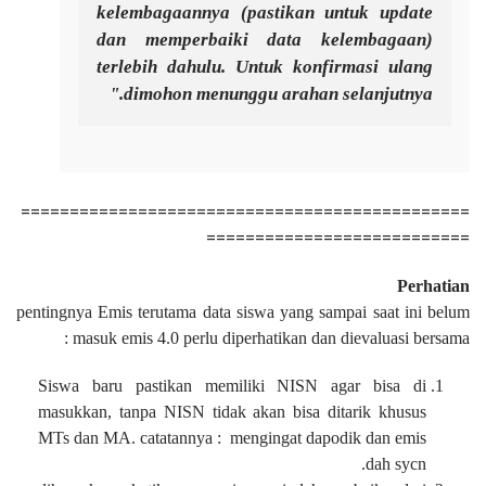
kelembagaannya (pastikan untuk update
dan memperbaiki data kelembagaan)
terlebih dahulu. Untuk konfirmasi ulang
dimohon menunggu arahan selanjutnya."
==============================================
===========================
Perhatian
pentingnya Emis terutama data siswa yang sampai saat ini belum
masuk emis 4.0 perlu diperhatikan dan dievaluasi bersama :
Siswa baru pastikan memiliki NISN agar bisa di
masukkan, tanpa NISN tidak akan bisa ditarik khusus
MTs dan MA. catatannya : mengingat dapodik dan emis
dah sycn.