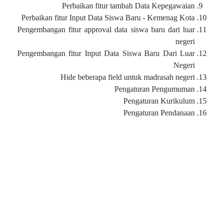
Perbaikan fitur tambah Data Kepegawaian
Perbaikan fitur Input Data Siswa Baru - Kemenag Kota
Pengembangan fitur approval data siswa baru dari luar
negeri
Pengembangan fitur Input Data Siswa Baru Dari Luar
Negeri
Hide beberapa field untuk madrasah negeri
Pengaturan Pengumuman
Pengaturan Kurikulum
Pengaturan Pendanaan