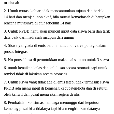
madrasah
2. Untuk mutasi keluar tidak mencantumkan tujuan dan berlaku 
14 hari dan menjadi non aktif, bila mutasi kemadrasah di harapkan 
rencana mutasinya di atur sebelum 14 hari
3. Untuk PPDB nanti akan muncul input data siswa baru dan tarik 
data baik dari madrasah maupun dari umum
4. Siswa yang ada di emis belum muncul di vervalpd lagi dalam 
proses integrasi
5. No ponsel bisa di peruntukkan maksimal satu no untuk 3 siswa
6. untuk kenaikan kelas dan kelulusan secara otomatis tapi untuk 
rombel tidak di lakukan secara otomatis
7. Untuk siswa yang tidak ada di emis tetapi tidak termasuk siswa 
PPDB ada menu input di kemenag kabupaten/kota dan di setujui 
oleh kanwil dan pusat menu akan segera di rilis
8. Pembatalan konfirmasi lembaga menunggu dari keputusan 
kemenag pusat bisa tidaknya tapi bisa mengirimkan datanya 