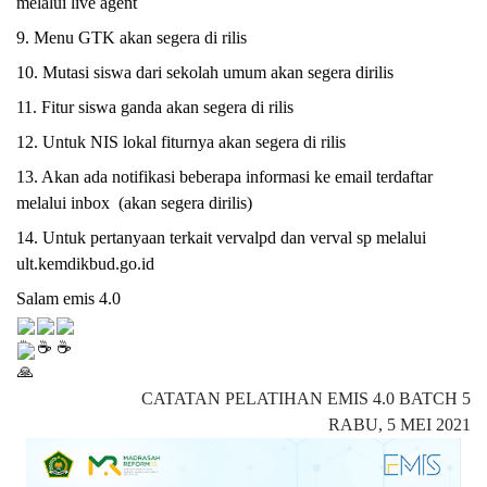
melalui live agent
9. Menu GTK akan segera di rilis 
10. Mutasi siswa dari sekolah umum akan segera dirilis
11. Fitur siswa ganda akan segera di rilis
12. Untuk NIS lokal fiturnya akan segera di rilis
13. Akan ada notifikasi beberapa informasi ke email terdaftar 
melalui inbox  (akan segera dirilis)
14. Untuk pertanyaan terkait vervalpd dan verval sp melalui 
ult.kemdikbud.go.id
Salam emis 4.0
CATATAN PELATIHAN EMIS 4.0 BATCH 5
RABU, 5 MEI 2021