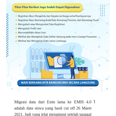
Migrasi data dari Emis lama ke EMIS 4.0
adalah data siswa yang hasil cut off 26 Maret
2021. Jadi yang telat menginput setelah tanggal