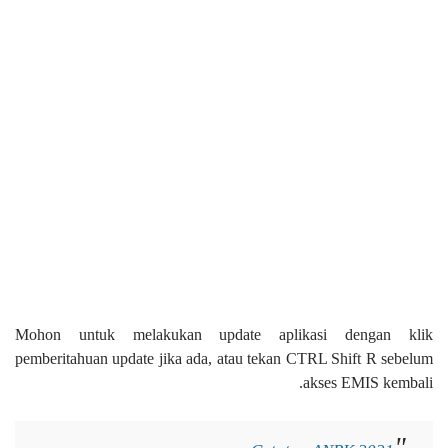
Mohon untuk melakukan update aplikasi dengan klik
pemberitahuan update jika ada, atau tekan CTRL Shift R sebelum
akses EMIS kembali.