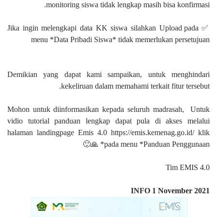
monitoring siswa tidak lengkap masih bisa konfirmasi.
✅ Jika ingin melengkapi data KK siswa silahkan Upload pada
menu *Data Pribadi Siswa* tidak memerlukan persetujuan
Demikian yang dapat kami sampaikan, untuk menghindari
kekeliruan dalam memahami terkait fitur tersebut.
Mohon untuk diinformasikan kepada seluruh madrasah, Untuk
vidio tutorial panduan lengkap dapat pula di akses melalui
halaman landingpage Emis 4.0 https://emis.kemenag.go.id/ klik
pada menu *Panduan Penggunaan* 🙏🙂
Tim EMIS 4.0
INFO 1 November 2021