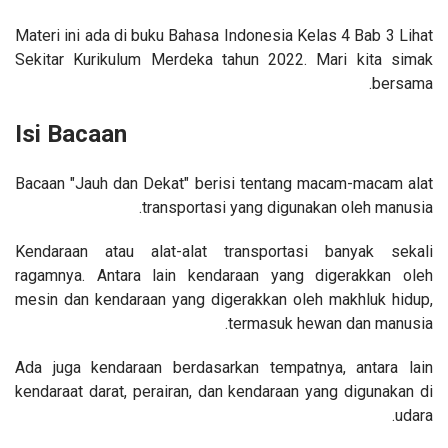
Materi ini ada di buku Bahasa Indonesia Kelas 4 Bab 3 Lihat
Sekitar Kurikulum Merdeka tahun 2022. Mari kita simak
bersama.
Isi Bacaan
Bacaan "Jauh dan Dekat" berisi tentang macam-macam alat
transportasi yang digunakan oleh manusia.
Kendaraan atau alat-alat transportasi banyak sekali
ragamnya. Antara lain kendaraan yang digerakkan oleh
mesin dan kendaraan yang digerakkan oleh makhluk hidup,
termasuk hewan dan manusia.
Ada juga kendaraan berdasarkan tempatnya, antara lain
kendaraat darat, perairan, dan kendaraan yang digunakan di
udara.