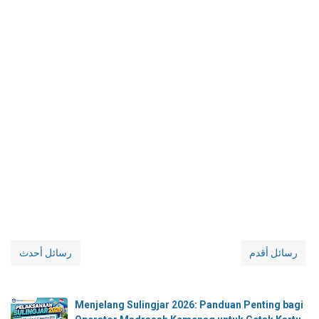
رسائل أقدم
رسائل أحدث
Menjelang Sulingjar 2026: Panduan Penting bagi