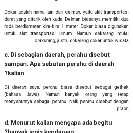
Dokar adalah nama lain dari delman, yaitu alat transportasi
darat yang ditarik oleh kuda. Delman biasanya memiliki dua
roda berdiameter kira-kira 1 meter. Dokar biasa digunakan
untuk alat transportasi umum. Namun sekarang mulai
berkurang, justru sekarang dokar untuk wisata.
c. Di sebagian daerah, perahu disebut
sampan. Apa sebutan perahu di daerah
kalian?
Di daerah saya, perahu biasa disebut sebagai gethek
(bahasa Jawa). Namun banyak orang yang tetap
menyebutnya sebagai perahu. Naik perahu disebut dengan
praon.
d. Menurut kalian mengapa ada begitu
banyak jenis kendaraan?