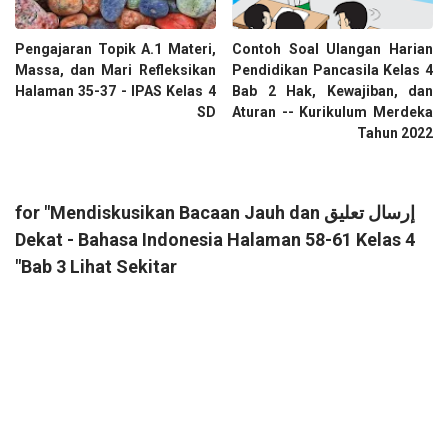
Pengajaran Topik A.1 Materi,
Contoh Soal Ulangan Harian
Massa, dan Mari Refleksikan
Pendidikan Pancasila Kelas 4
Halaman 35-37 - IPAS Kelas 4
Bab 2 Hak, Kewajiban, dan
SD
Aturan -- Kurikulum Merdeka
Tahun 2022
إرسال تعليق for "Mendiskusikan Bacaan Jauh dan
Dekat - Bahasa Indonesia Halaman 58-61 Kelas 4
Bab 3 Lihat Sekitar"