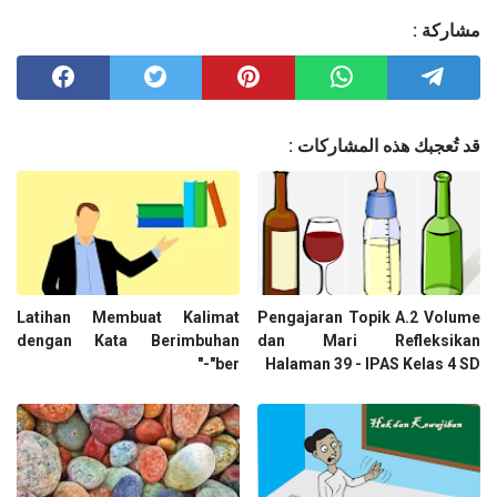
مشاركة :
قد تُعجبك هذه المشاركات :
Latihan Membuat Kalimat
Pengajaran Topik A.2 Volume
dengan Kata Berimbuhan
dan Mari Refleksikan
"ber-"
Halaman 39 - IPAS Kelas 4 SD