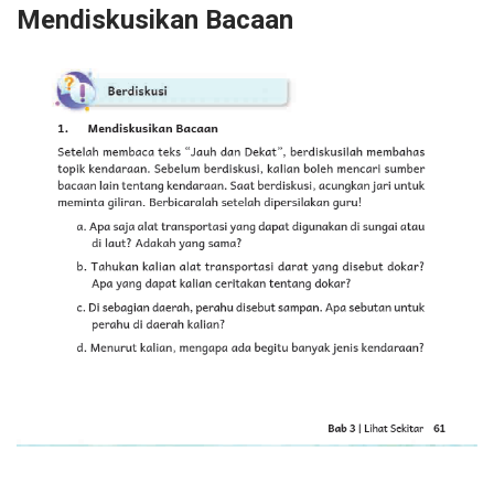
Mendiskusikan Bacaan