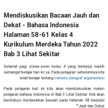
Mendiskusikan Bacaan Jauh dan
Dekat - Bahasa Indonesia
Halaman 58-61 Kelas 4
Kurikulum Merdeka Tahun 2022
Bab 3 Lihat Sekitar
Selamat pagi siswa-siswi kelas 4 yang tentunya masih
semangat belajar hari ini ya. Pada pelajaran sebelumnya kita
telah belajar tentang
menulis paragraf argumentasi.
Pada pelajaran kali ini kita akan mendiskusikan materi
pelajaran bahasa Indonesia di Bab 3 Lihat Sekitar. Kita akan
berdiskusi berdasarkan bacaan pada halaman 58 berjudul
"Jauh dan Dekat".