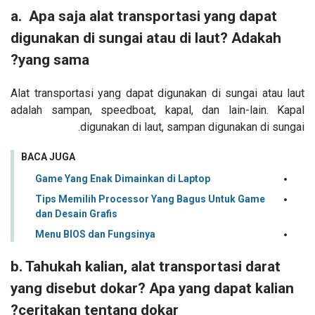
a. Apa saja alat transportasi yang dapat
digunakan di sungai atau di laut? Adakah
yang sama?
Alat transportasi yang dapat digunakan di sungai atau laut
adalah sampan, speedboat, kapal, dan lain-lain. Kapal
digunakan di laut, sampan digunakan di sungai.
BACA JUGA
Game Yang Enak Dimainkan di Laptop
Tips Memilih Processor Yang Bagus Untuk Game
dan Desain Grafis
Menu BIOS dan Fungsinya
b. Tahukah kalian, alat transportasi darat
yang disebut dokar? Apa yang dapat kalian
ceritakan tentang dokar?