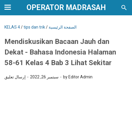
OPERATOR MADRASAH
الصفحة الرئيسية
/
tips dan trik
/
KELAS 4
Mendiskusikan Bacaan Jauh dan
Dekat - Bahasa Indonesia Halaman
58-61 Kelas 4 Bab 3 Lihat Sekitar
by Editor Admin
سبتمبر 26, 2022
إرسال تعليق