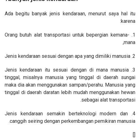
Ada begitu banyak jenis kendaraan, menurut saya hal itu
karena:
1. Orang butuh alat transportasi untuk bepergian kemana-
mana,
2. Jenis kendaraan sesuai dengan apa yang dimiliki manusia
3. Jenis kendaraan itu sesuai dengan di mana manusia
tinggal, misalnya manusia yang tinggal di daerah sungai
maka dia akan menggunakan sampan/perahu. Manusia yang
tinggal di daerah daratan lebih mudah menggunakan hewan
sebagai alat transportasi.
4. Jenis kendaraan semakin berteknologi modern dan
canggih seiring dengan perkembangan pemikiran manusia.
[]