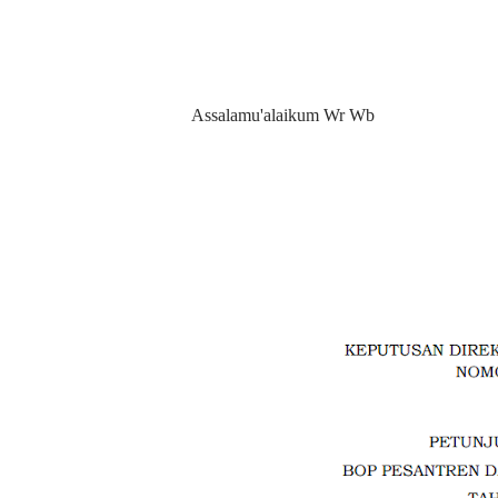
Assalamu'alaikum Wr Wb