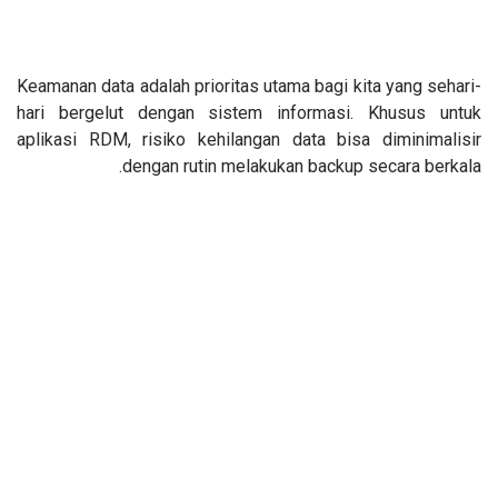
Keamanan data adalah prioritas utama bagi kita yang sehari-
hari bergelut dengan sistem informasi. Khusus untuk
aplikasi RDM, risiko kehilangan data bisa diminimalisir
dengan rutin melakukan backup secara berkala.