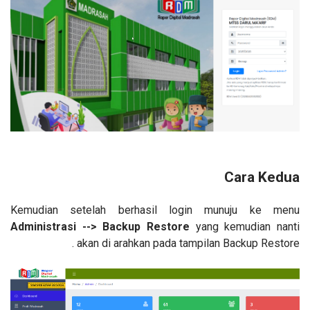
Cara Kedua
Kemudian setelah berhasil login munuju ke menu
Administrasi --> Backup Restore
yang kemudian nanti
akan di arahkan pada tampilan Backup Restore .