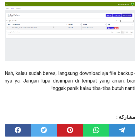
Nah, kalau sudah beres, langsung download aja file backup-
nya ya. Jangan lupa disimpan di tempat yang aman, biar
nggak panik kalau tiba-tiba butuh nanti!
مشاركة :