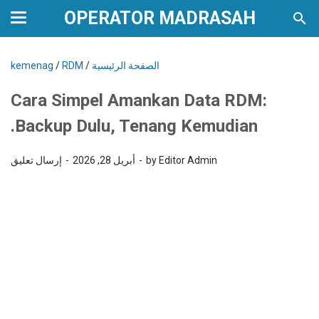
OPERATOR MADRASAH
الصفحة الرئيسية
/
RDM
/
kemenag
Cara Simpel Amankan Data RDM:
Backup Dulu, Tenang Kemudian.
by Editor Admin
أبريل 28, 2026
إرسال تعليق