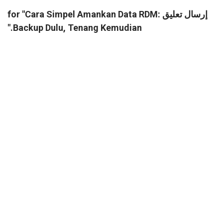
إرسال تعليق for "Cara Simpel Amankan Data RDM:
Backup Dulu, Tenang Kemudian."