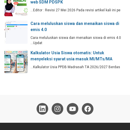
web SDM PDSPK
Editor : Revisi 27 Mei 2026 Pada revisi artikel kali ini pe…
Cara meluluskan siswa dan menaikan siswa di
emis 4.0
Cara meluluskan siswa dan menaikan siswa di emis 4.0
Updat…
Kalkulator Usia Siswa otomatis: Untuk
menyeleksi syarat usia masuk MI/MTs/MA
Kalkulator Usia PPDB Madrasah TA 2026/2027 Berdas…