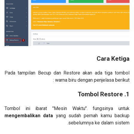
Cara Ketiga
Pada tampilan Becup dan Restore akan ada tiga tombol
warna biru dengan penjelasa berikut :
Restore
1. Tombol
Tombol ini ibarat "Mesin Waktu". fungsinya untuk
mengembalikan data
yang sudah pernah kamu backup
sebelumnya ke dalam sistem.