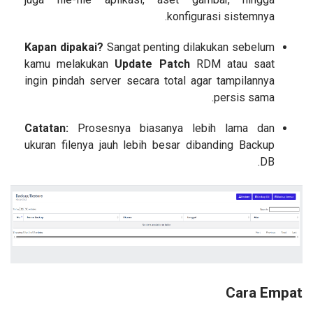
konfigurasi sistemnya.
Kapan dipakai?
Sangat penting dilakukan sebelum
kamu melakukan
Update Patch
RDM atau saat
ingin pindah server secara total agar tampilannya
persis sama.
Catatan:
Prosesnya biasanya lebih lama dan
ukuran filenya jauh lebih besar dibanding Backup
DB.
Cara Empat