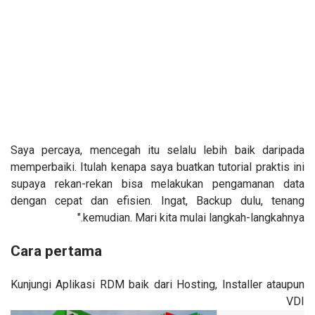
Saya percaya, mencegah itu selalu lebih baik daripada
memperbaiki. Itulah kenapa saya buatkan tutorial praktis ini
supaya rekan-rekan bisa melakukan pengamanan data
dengan cepat dan efisien. Ingat, Backup dulu, tenang
kemudian. Mari kita mulai langkah-langkahnya."
Cara pertama
Kunjungi Aplikasi RDM baik dari Hosting, Installer ataupun
VDI