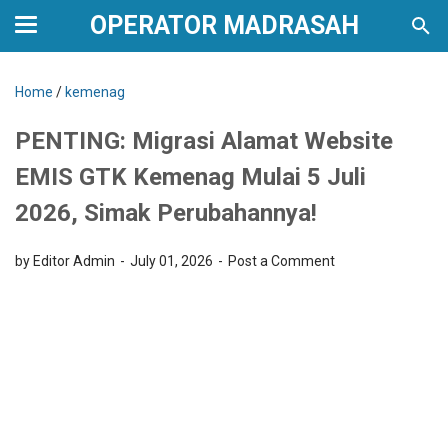
OPERATOR MADRASAH
Home
/
kemenag
PENTING: Migrasi Alamat Website
EMIS GTK Kemenag Mulai 5 Juli
2026, Simak Perubahannya!
by Editor Admin
July 01, 2026
Post a Comment