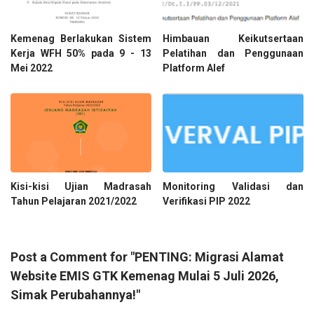
Kemenag Berlakukan Sistem
Himbauan Keikutsertaan
Kerja WFH 50% pada 9 - 13
Pelatihan dan Penggunaan
Mei 2022
Platform Alef
Kisi-kisi Ujian Madrasah
Monitoring Validasi dan
Tahun Pelajaran 2021/2022
Verifikasi PIP 2022
Post a Comment for "PENTING: Migrasi Alamat
Website EMIS GTK Kemenag Mulai 5 Juli 2026,
Simak Perubahannya!"