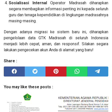
Sosialisasi Internal
Operator Madrasah diharapkan
segera membagikan informasi penting ini kepada seluruh
guru dan tenaga kependidikan di lingkungan madrasahnya
masing-masing.
​Dengan adanya migrasi ke sistem baru ini, diharapkan
pengelolaan data GTK Madrasah di seluruh Indonesia
menjadi lebih cepat, aman, dan responsif. Silakan segara
lakukan pengecekan akun Anda di alamat yang baru!
Share :
You may like these posts :