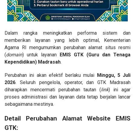
Dalam rangka meningkatkan performa sistem dan
memberikan layanan yang lebih optimal, Kementerian
Agama RI mengumumkan perubahan alamat situs resmi
(
domain
) untuk layanan
EMIS GTK (Guru dan Tenaga
Kependidikan) Madrasah
.
​Perubahan ini akan efektif berlaku mulai
Minggu, 5 Juli
2026
. Seluruh pengelola, operator, dan GTK Madrasah
diharapkan mencermati perubahan tautan (
link
) ini agar
proses administrasi dan layanan data tetap berjalan lancar
sebagaimana mestinya.
​Detail Perubahan Alamat Website EMIS
GTK: