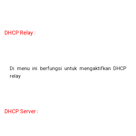
DHCP Relay :
Di menu ini berfungsi untuk mengaktifkan DHCP
relay
DHCP Server :