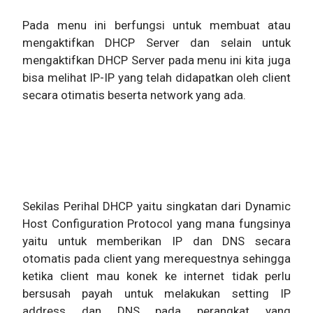
Pada menu ini berfungsi untuk membuat atau
mengaktifkan DHCP Server dan selain untuk
mengaktifkan DHCP Server pada menu ini kita juga
bisa melihat IP-IP yang telah didapatkan oleh client
secara otimatis beserta network yang ada.
Sekilas Perihal DHCP yaitu singkatan dari Dynamic
Host Configuration Protocol yang mana fungsinya
yaitu untuk memberikan IP dan DNS secara
otomatis pada client yang merequestnya sehingga
ketika client mau konek ke internet tidak perlu
bersusah payah untuk melakukan setting IP
address dan DNS pada perangkat yang