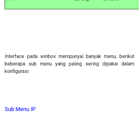
Interface pada winbox mempunyai banyak menu, berikut
beberapa sub menu
yang paling sering dipakai dalam
konfigurasi.
Sub Menu IP