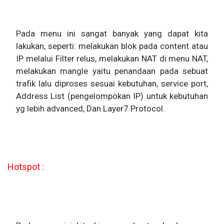
Pada menu ini sangat banyak yang dapat kita
lakukan, seperti: melakukan blok pada content atau
IP melalui Filter relus, melakukan NAT di menu NAT,
melakukan mangle yaitu penandaan pada sebuat
trafik lalu diproses sesuai kebutuhan, service port,
Address List (pengelompokan IP) untuk kebutuhan
yg lebih advanced, Dan Layer7 Protocol.
Hotspot :