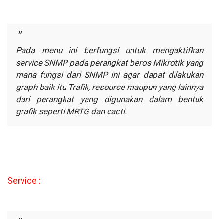
Pada menu ini berfungsi untuk mengaktifkan
service SNMP pada
perangkat beros Mikrotik yang
mana fungsi dari SNMP ini agar dapat
dilakukan
graph baik itu Trafik, resource maupun yang lainnya
dari perangkat
yang digunakan dalam bentuk
grafik seperti MRTG dan cacti.
Service :