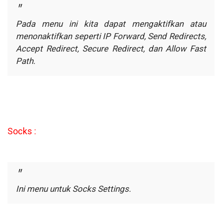
Pada menu ini kita dapat mengaktifkan atau
menonaktifkan
seperti IP Forward, Send Redirects,
Accept Redirect, Secure Redirect, dan
Allow Fast
Path.
Socks :
Ini menu untuk Socks Settings.