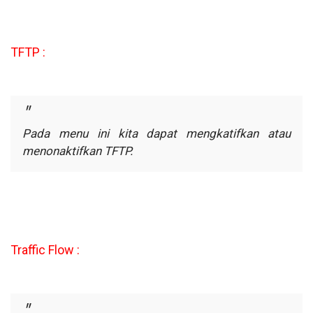
TFTP :
Pada menu ini kita dapat mengkatifkan atau
menonaktifkan TFTP.
Traffic Flow :