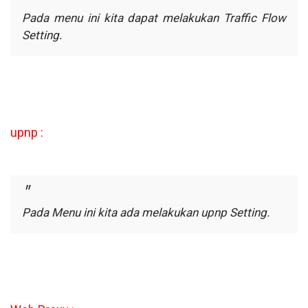
Pada menu ini kita dapat melakukan Traffic Flow
Setting.
upnp :
Pada Menu ini kita ada melakukan upnp Setting.