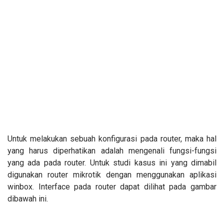
Untuk melakukan sebuah konfigurasi pada router, maka hal
yang harus diperhatikan adalah mengenali fungsi-fungsi
yang ada pada router. Untuk studi kasus ini yang dimabil
digunakan router mikrotik dengan menggunakan aplikasi
winbox. Interface pada router dapat dilihat pada gambar
dibawah ini.