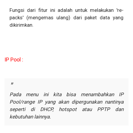
Fungsi dari fitur ini adalah untuk melakukan 're-
packs' (mengemas ulang) dari paket data yang
dikirimkan.
IP Pool :
Pada menu ini kita bisa menambahkan IP
Pool/range IP yang akan
dipergunakan nantinya
seperti di DHCP, hotspot atau PPTP dan
kebutuhan
lainnya.