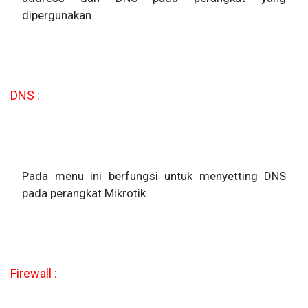
dipergunakan.
DNS :
Pada menu ini berfungsi untuk menyetting DNS
pada perangkat Mikrotik.
Firewall :