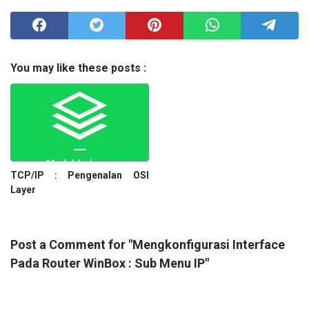
You may like these posts :
TCP/IP : Pengenalan OSI
Layer
Post a Comment for "Mengkonfigurasi Interface
Pada Router WinBox : Sub Menu IP"