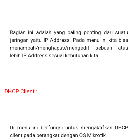
Bagian ini adalah yang paling penting dari suatu
jaringan yaitu IP Address. Pada menu ini kita bisa
menambah/menghapus/mengedit sebuah atau
lebih IP Address sesuai kebutuhan kita.
DHCP Client :
Di menu ini berfungsi untuk mengaktifkan DHCP
client pada perangkat dengan OS Mikrotik.