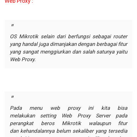
Web Proxy :
OS Mikrotik selain dari berfungsi sebagai router
yang handal
juga dimanjakan dengan berbagai fitur
yang sangat menggiurkan dan salah
satunya yaitu
Web Proxy.
Pada menu web proxy ini kita bisa
melakukan
setting Web Proxy Server pada
perangkat beros Mikrotik walaupun fitur
dan
kehandalannya belum sekaliber yang tersedia