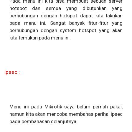
Pada menu ini kita bisa membuat sebuah server
hotspot dan semua yang dibutuhkan yang
berhubungan dengan hotspot dapat kita lakukan
pada menu ini. Sangat banyak fitur-fitur yang
berhubungan dengan system hotspot yang akan
kita temukan pada menu ini.
ipsec :
Menu ini pada Mikrotik saya belum pernah pakai,
namun kita akan mencoba membahas perihal ipsec
pada pembahasan selanjutnya.