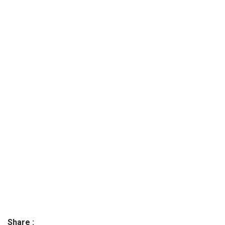
Share :