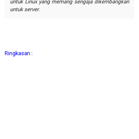
untuk Linux yang memang
sengaja dikembangkan
untuk server.
Ringkasan :