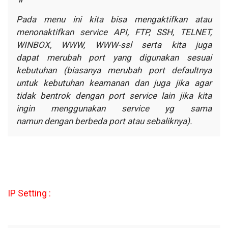
Pada menu ini kita bisa mengaktifkan atau
menonaktifkan service
API, FTP, SSH, TELNET,
WINBOX, WWW, WWW-ssl serta kita juga
dapat
merubah port yang digunakan sesuai
kebutuhan (biasanya merubah port
defaultnya
untuk kebutuhan keamanan dan juga jika agar
tidak bentrok
dengan port service lain jika kita
ingin menggunakan service yg sama
namun
dengan berbeda port atau sebaliknya).
IP Setting :