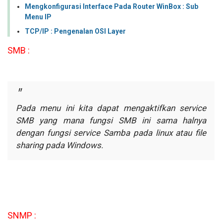
Mengkonfigurasi Interface Pada Router WinBox : Sub
Menu IP
TCP/IP : Pengenalan OSI Layer
SMB :
Pada menu ini kita dapat mengaktifkan service
SMB yang mana fungsi
SMB ini sama halnya
dengan fungsi service Samba pada linux atau file
sharing
pada Windows.
SNMP :