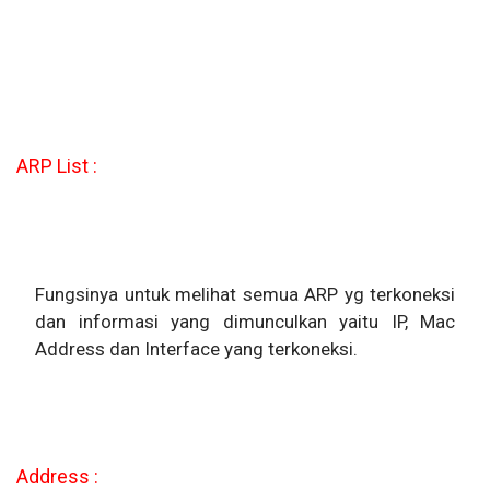
ARP List :
Fungsinya untuk melihat semua ARP yg terkoneksi
dan informasi yang dimunculkan yaitu IP, Mac
Address dan Interface yang terkoneksi.
Address :