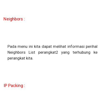
Neighbors :
Pada menu ini kita dapat melihat informasi perihal
Neighbors List perangkat2 yang terhubung ke
perangkat kita.
IP Packing :