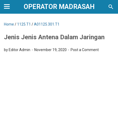
OPERATOR MADRASAH
Home
/
1125.T1
/
A01125.301.T1
Jenis Jenis Antena Dalam Jaringan
by Editor Admin
November 19, 2020
Post a Comment