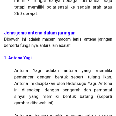
memiliki fungsi hanya sebagai pemancar saja
tetapi memiliki polarisasai ke segala arah atau
360 derajat.
Jenis jenis antena dalam jaringan
Dibawah ini adalah macam macam jenis antena jaringan
berserta fungsinya, antara lain adalah:
1. Antena Yagi
Antena Yagi adalah antena yang memiliki
pemancar dengan bentuk seperti tulang ikan.
Antena ini diciptakan oleh Hidetsugu Yagi. Antena
ini dilengkapi dengan pengarah dan pemantul
sinyal yang memiliki bentuk batang (seperti
gambar dibawah ini).
Antena ini hanya memiliki polarisasi satu arah saja