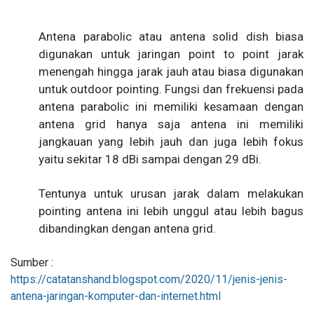
Antena parabolic atau antena solid dish biasa
digunakan untuk jaringan point to point jarak
menengah hingga jarak jauh atau biasa digunakan
untuk outdoor pointing. Fungsi dan frekuensi pada
antena parabolic ini memiliki kesamaan dengan
antena grid hanya saja antena ini memiliki
jangkauan yang lebih jauh dan juga lebih fokus
yaitu sekitar 18 dBi sampai dengan 29 dBi.
Tentunya untuk urusan jarak dalam melakukan
pointing antena ini lebih unggul atau lebih bagus
dibandingkan dengan antena grid.
Sumber :
https://catatanshand.blogspot.com/2020/11/jenis-jenis-
antena-jaringan-komputer-dan-internet.html