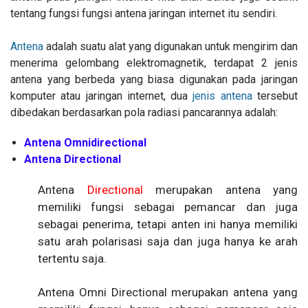
tentang fungsi fungsi antena jaringan internet itu sendiri.
Antena
adalah suatu alat yang digunakan untuk mengirim dan
menerima gelombang elektromagnetik, terdapat 2 jenis
antena yang berbeda yang biasa digunakan pada jaringan
komputer atau jaringan internet, dua
jenis antena
tersebut
dibedakan berdasarkan pola radiasi pancarannya adalah:
Antena Omnidirectional
Antena Directional
Antena
Directional
merupakan antena yang
memiliki fungsi sebagai pemancar dan juga
sebagai penerima, tetapi anten ini hanya memiliki
satu arah polarisasi saja dan juga hanya ke arah
tertentu saja.
Antena Omni Directional merupakan antena yang