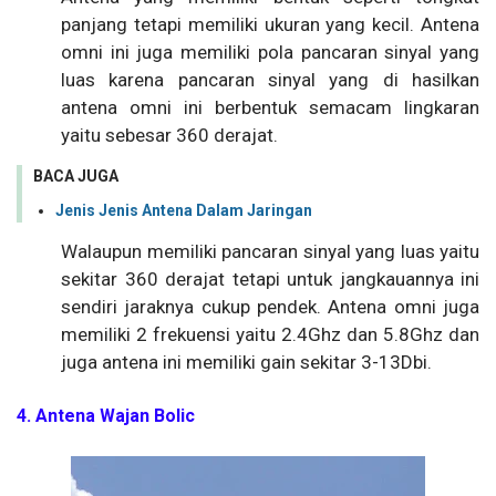
panjang tetapi memiliki ukuran yang kecil. Antena
omni ini juga memiliki pola pancaran sinyal yang
luas karena pancaran sinyal yang di hasilkan
antena omni ini berbentuk semacam lingkaran
yaitu sebesar 360 derajat.
BACA JUGA
Jenis Jenis Antena Dalam Jaringan
Walaupun memiliki pancaran sinyal yang luas yaitu
sekitar 360 derajat tetapi untuk jangkauannya ini
sendiri jaraknya cukup pendek. Antena omni juga
memiliki 2 frekuensi yaitu 2.4Ghz dan 5.8Ghz dan
juga antena ini memiliki gain sekitar 3-13Dbi.
4. Antena Wajan Bolic