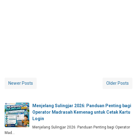
Newer Posts
Older Posts
Menjelang Sulingjar 2026: Panduan Penting bagi
Operator Madrasah Kemenag untuk Cetak Kartu
Login
Menjelang Sulingjar 2026: Panduan Penting bagi Operator
Mad…