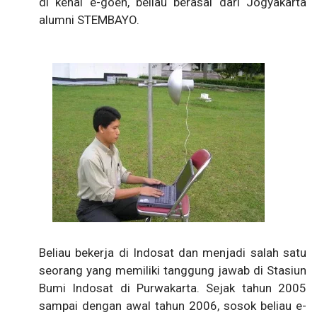
di kenal e-goen, beliau berasal dari Jogyakarta
alumni STEMBAYO.
Beliau bekerja di Indosat dan menjadi salah satu
seorang yang memiliki tanggung jawab di Stasiun
Bumi Indosat di Purwakarta. Sejak tahun 2005
sampai dengan awal tahun 2006, sosok beliau e-