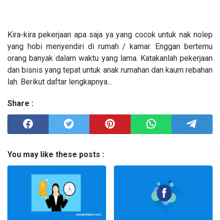
Kira-kira pekerjaan apa saja ya yang cocok untuk nak nolep
yang hobi menyendiri di rumah / kamar. Enggan bertemu
orang banyak dalam waktu yang lama. Katakanlah pekerjaan
dan bisnis yang tepat untuk anak rumahan dan kaum rebahan
lah. Berikut daftar lengkapnya...
Share :
You may like these posts :