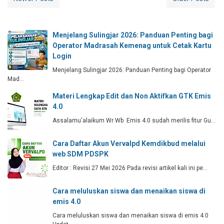
Menjelang Sulingjar 2026: Panduan Penting bagi
Operator Madrasah Kemenag untuk Cetak Kartu
Login
Menjelang Sulingjar 2026: Panduan Penting bagi Operator
Mad…
Materi Lengkap Edit dan Non Aktifkan GTK Emis
4.0
Assalamu'alaikum Wr Wb Emis 4.0 sudah merilis fitur Gu…
Cara Daftar Akun Vervalpd Kemdikbud melalui
web SDM PDSPK
Editor : Revisi 27 Mei 2026 Pada revisi artikel kali ini pe…
Cara meluluskan siswa dan menaikan siswa di
emis 4.0
Cara meluluskan siswa dan menaikan siswa di emis 4.0