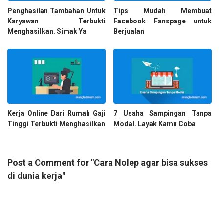
Penghasilan Tambahan Untuk
Tips Mudah Membuat
Karyawan Terbukti
Facebook Fanspage untuk
Menghasilkan. Simak Ya
Berjualan
Kerja Online Dari Rumah Gaji
7 Usaha Sampingan Tanpa
Tinggi Terbukti Menghasilkan
Modal. Layak Kamu Coba
Post a Comment for "Cara Nolep agar bisa sukses
di dunia kerja"