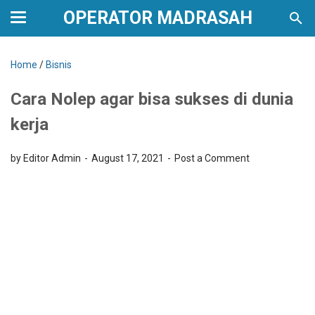
OPERATOR MADRASAH
Home
/
Bisnis
Cara Nolep agar bisa sukses di dunia
kerja
by Editor Admin
August 17, 2021
Post a Comment