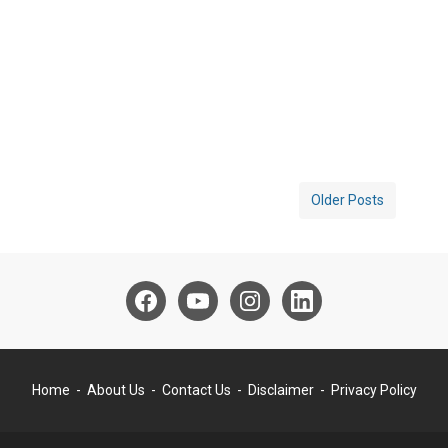
Older Posts
Home
About Us
Contact Us
Disclaimer
Privacy Policy