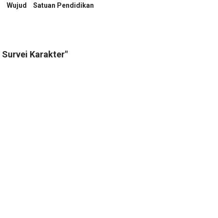
Wujud
Satuan Pendidikan
 Survei Karakter"