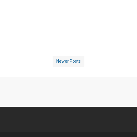
Newer Posts