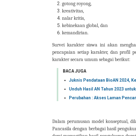
gotong royong,
kreativitas,
nalar kritis,
kebinekaan global, dan
kemandirian.
Survei karakter siswa ini akan mengha
pencapaian setiap karakter, dan profil 
karakter secara umum sebagai berikut:
BACA JUGA
Juknis Pendataan BioAN 2024, 
Unduh Hasil AN Tahun 2023 untu
Perubahan : Akses Laman Pencar
Dalam perumusan model konseptual, dil
Pancasila dengan berbagai hasil penguku