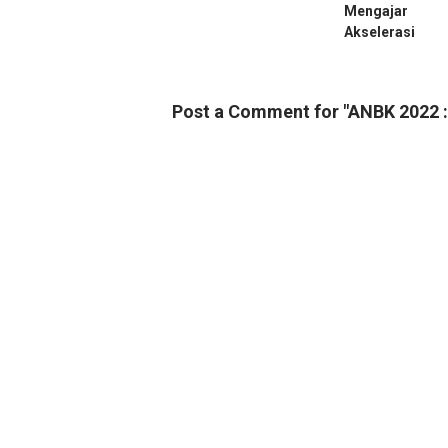
Mengajar 
Akselerasi
Post a Comment for "ANBK 2022 :