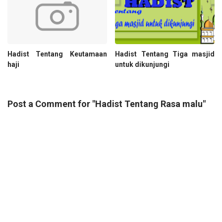
Hadist Tentang Keutamaan
Hadist Tentang Tiga masjid
haji
untuk dikunjungi
Post a Comment for "Hadist Tentang Rasa malu"