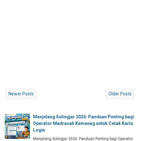
Newer Posts
Older Posts
Menjelang Sulingjar 2026: Panduan Penting bagi
Operator Madrasah Kemenag untuk Cetak Kartu
Login
Menjelang Sulingjar 2026: Panduan Penting bagi Operator