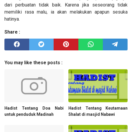
dari perbuatan tidak baik. Karena jika seseorang tidak
memiliki rasa malu, ia akan melakukan apapun sesuka
hatinya.
Share :
You may like these posts :
Hadist Tentang Doa Nabi
Hadist Tentang Keutamaan
untuk penduduk Madinah
Shalat di masjid Nabawi