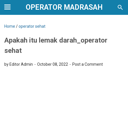
OPERATOR MADRASAH
Home
/
operator sehat
Apakah itu lemak darah_operator
sehat
by Editor Admin
October 08, 2022
Post a Comment