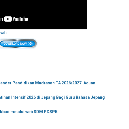
sah
ender Pendidikan Madrasah TA 2026/2027: Acuan
ihan Intensif 2026 di Jepang Bagi Guru Bahasa Jepang
dikbud melalui web SDM PDSPK