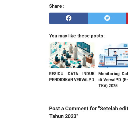
Share :
You may like these posts :
RESIDU DATA INDUK
Monitoring Da
PENDIDIKAN VERVALPD
di VervalPD (E-
TKA) 2025
Post a Comment for "Setelah edit 
Tahun 2023"