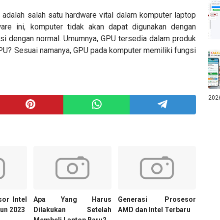
 adalah salah satu hardware vital dalam komputer laptop
re ini, komputer tidak akan dapat digunakan dengan
gsi dengan normal. Umumnya, GPU tersedia dalam produk
 GPU? Sesuai namanya, GPU pada komputer memiliki fungsi
202
or Intel
Apa Yang Harus
Generasi Prosesor
un 2023
Dilakukan Setelah
AMD dan Intel Terbaru