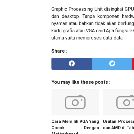
Graphic Processing Unit disingkat GPU
dan desktop. Tanpa komponen hardwa
nyaman atau bahkan tidak akan berfun
kartu grafis atau VGA card.Apa fungsi
utama yaitu memproses data-data
Share :
You may like these posts :
Cara Memilih VGA Yang
Urutan Process
Cocok Dengan
dan AMD di Tah