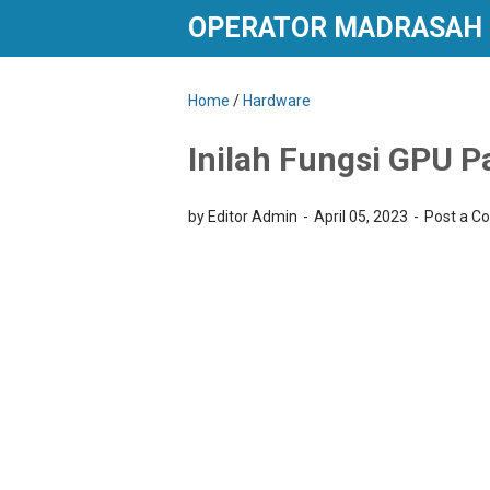
OPERATOR MADRASAH
Home
/
Hardware
Inilah Fungsi GPU 
by Editor Admin
April 05, 2023
Post a 