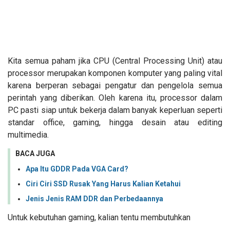
Kita semua paham jika CPU (Central Processing Unit) atau
processor merupakan komponen komputer yang paling vital
karena berperan sebagai pengatur dan pengelola semua
perintah yang diberikan. Oleh karena itu, processor dalam
PC pasti siap untuk bekerja dalam banyak keperluan seperti
standar office, gaming, hingga desain atau editing
multimedia.
BACA JUGA
Apa Itu GDDR Pada VGA Card?
Ciri Ciri SSD Rusak Yang Harus Kalian Ketahui
Jenis Jenis RAM DDR dan Perbedaannya
Untuk kebutuhan gaming, kalian tentu membutuhkan