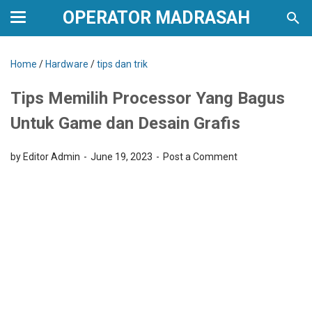
OPERATOR MADRASAH
Home
/
Hardware
/
tips dan trik
Tips Memilih Processor Yang Bagus
Untuk Game dan Desain Grafis
by Editor Admin
June 19, 2023
Post a Comment