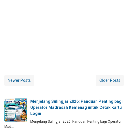
Newer Posts
Older Posts
Menjelang Sulingjar 2026: Panduan Penting bagi
Operator Madrasah Kemenag untuk Cetak Kartu
Login
Menjelang Sulingjar 2026: Panduan Penting bagi Operator
Mad…