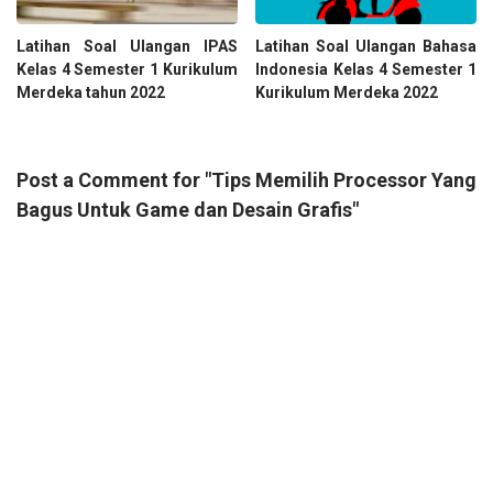
Latihan Soal Ulangan IPAS
Latihan Soal Ulangan Bahasa
Kelas 4 Semester 1 Kurikulum
Indonesia Kelas 4 Semester 1
Merdeka tahun 2022
Kurikulum Merdeka 2022
Post a Comment for "Tips Memilih Processor Yang
Bagus Untuk Game dan Desain Grafis"