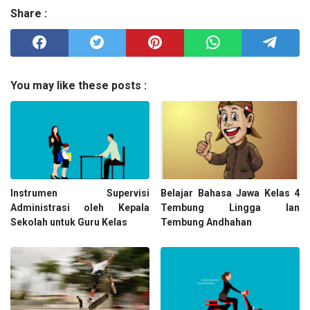
Share :
You may like these posts :
Instrumen Supervisi
Belajar Bahasa Jawa Kelas 4
Administrasi oleh Kepala
Tembung Lingga lan
Sekolah untuk Guru Kelas
Tembung Andhahan