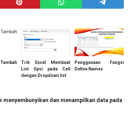
 Tambah
Trik Excel Membuat
Penggunaan Fungsi
List Opsi pada Cell
Define Names
dengan Dropdown list
uk menyembunyikan dan menampilkan data pada