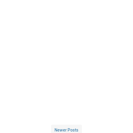
Newer Posts