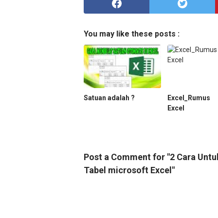
You may like these posts :
Satuan adalah ?
Excel_Rumus
Excel
Post a Comment for "2 Cara Unt
Tabel microsoft Excel"