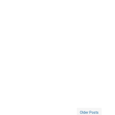
Older Posts