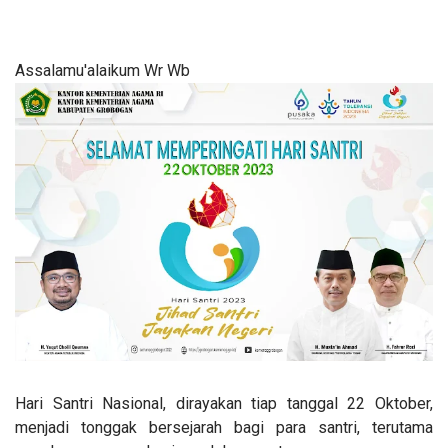
Assalamu'alaikum Wr Wb
Hari Santri Nasional, dirayakan tiap tanggal 22 Oktober,
menjadi tonggak bersejarah bagi para santri, terutama