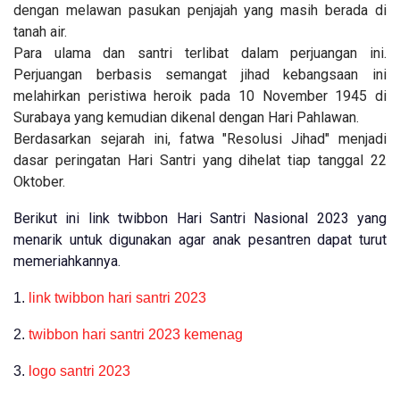
dengan melawan pasukan penjajah yang masih berada di
tanah air.
Para ulama dan santri terlibat dalam perjuangan ini.
Perjuangan berbasis semangat jihad kebangsaan ini
melahirkan peristiwa heroik pada 10 November 1945 di
Surabaya yang kemudian dikenal dengan Hari Pahlawan.
Berdasarkan sejarah ini, fatwa "Resolusi Jihad" menjadi
dasar peringatan Hari Santri yang dihelat tiap tanggal 22
Oktober.
Berikut ini link twibbon Hari Santri Nasional 2023 yang
menarik untuk digunakan agar anak pesantren dapat turut
memeriahkannya.
1.
link twibbon hari santri 2023
2.
twibbon hari santri 2023 kemenag
3.
logo santri 2023