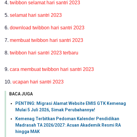
4.
twibbon selamat hari santri 2023
5.
selamat hari santri 2023
6.
download twibbon hari santri 2023
7.
membuat twibbon hari santri 2023
8.
twibbon hari santri 2023 terbaru
9.
cara membuat twibbon hari santri 2023
10.
ucapan hari santri 2023
BACA JUGA
PENTING: Migrasi Alamat Website EMIS GTK Kemenag
Mulai 5 Juli 2026, Simak Perubahannya!
Kemenag Terbitkan Pedoman Kalender Pendidikan
Madrasah TA 2026/2027: Acuan Akademik Resmi RA
hingga MAK