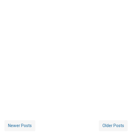
Newer Posts
Older Posts