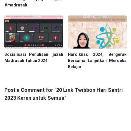
#madrasah
Sosialisasi Penulisan Ijazah
Hardiknas 2024, Bergerak
Madrasah Tahun 2024
Bersama Lanjutkan Merdeka
Belajar
Post a Comment for "20 Link Twibbon Hari Santri
2023 Keren untuk Semua"