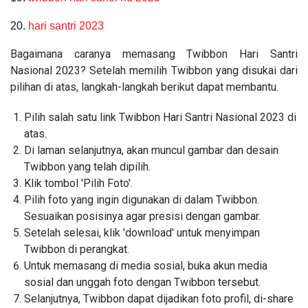
20.
hari santri 2023
Bagaimana caranya memasang Twibbon Hari Santri
Nasional 2023? Setelah memilih Twibbon yang disukai dari
pilihan di atas, langkah-langkah berikut dapat membantu.
Pilih salah satu link Twibbon Hari Santri Nasional 2023 di
atas.
Di laman selanjutnya, akan muncul gambar dan desain
Twibbon yang telah dipilih.
Klik tombol 'Pilih Foto'.
Pilih foto yang ingin digunakan di dalam Twibbon.
Sesuaikan posisinya agar presisi dengan gambar.
Setelah selesai, klik 'download' untuk menyimpan
Twibbon di perangkat.
Untuk memasang di media sosial, buka akun media
sosial dan unggah foto dengan Twibbon tersebut.
Selanjutnya, Twibbon dapat dijadikan foto profil, di-share