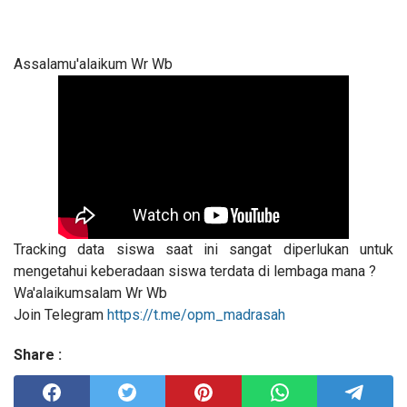
Assalamu'alaikum Wr Wb
Tracking data siswa saat ini sangat diperlukan untuk
mengetahui keberadaan siswa terdata di lembaga mana ?
Wa'alaikumsalam Wr Wb
Join Telegram
https://t.me/opm_madrasah
Share :