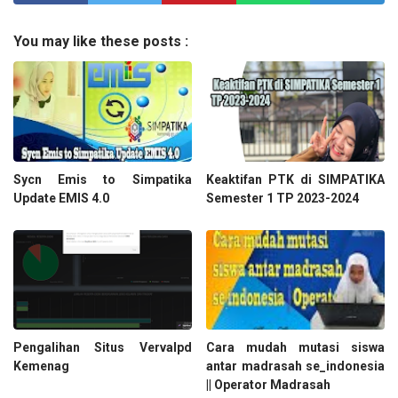
You may like these posts :
Sycn Emis to Simpatika
Keaktifan PTK di SIMPATIKA
Update EMIS 4.0
Semester 1 TP 2023-2024
Pengalihan Situs Vervalpd
Cara mudah mutasi siswa
Kemenag
antar madrasah se_indonesia
|| Operator Madrasah