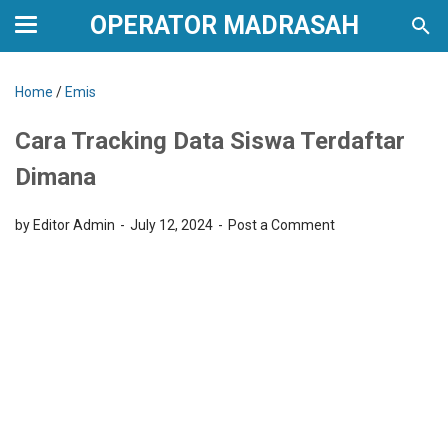
OPERATOR MADRASAH
Home
/
Emis
Cara Tracking Data Siswa Terdaftar
Dimana
by Editor Admin
July 12, 2024
Post a Comment