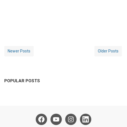
Newer Posts
Older Posts
POPULAR POSTS