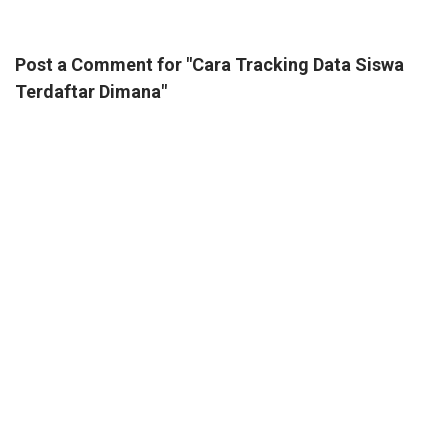
Post a Comment for "Cara Tracking Data Siswa
Terdaftar Dimana"