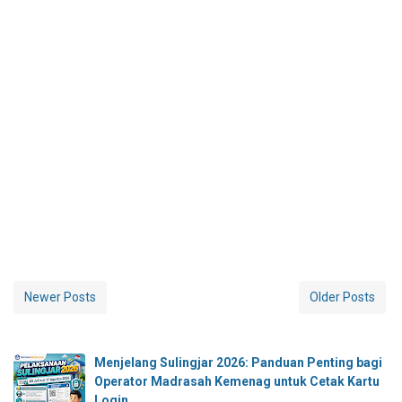
Newer Posts
Older Posts
Menjelang Sulingjar 2026: Panduan Penting bagi
Operator Madrasah Kemenag untuk Cetak Kartu
Login