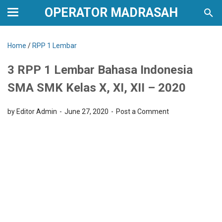
OPERATOR MADRASAH
Home
/
RPP 1 Lembar
3 RPP 1 Lembar Bahasa Indonesia
SMA SMK Kelas X, XI, XII – 2020
by Editor Admin
June 27, 2020
Post a Comment