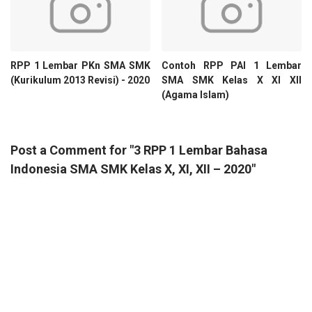
RPP 1 Lembar PKn SMA SMK
Contoh RPP PAI 1 Lembar
(Kurikulum 2013 Revisi) - 2020
SMA SMK Kelas X XI XII
(Agama Islam)
Post a Comment for "3 RPP 1 Lembar Bahasa
Indonesia SMA SMK Kelas X, XI, XII – 2020"