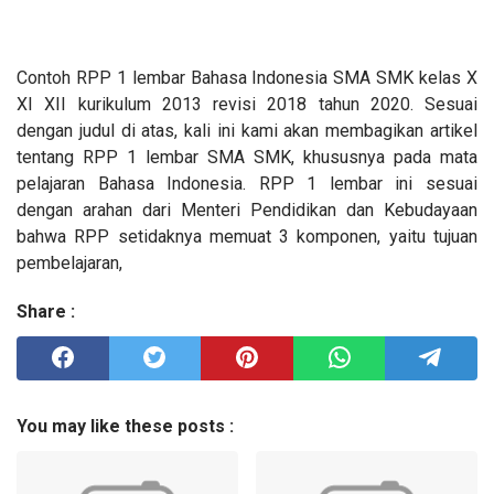
Contoh RPP 1 lembar Bahasa Indonesia SMA SMK kelas X
XI XII kurikulum 2013 revisi 2018 tahun 2020. Sesuai
dengan judul di atas, kali ini kami akan membagikan artikel
tentang RPP 1 lembar SMA SMK, khususnya pada mata
pelajaran Bahasa Indonesia. RPP 1 lembar ini sesuai
dengan arahan dari Menteri Pendidikan dan Kebudayaan
bahwa RPP setidaknya memuat 3 komponen, yaitu tujuan
pembelajaran,
Share :
You may like these posts :