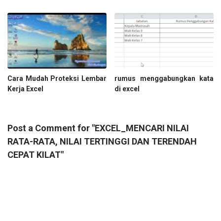
Cara Mudah Proteksi Lembar
rumus menggabungkan kata
Kerja Excel
di excel
Post a Comment for "EXCEL_MENCARI NILAI
RATA-RATA, NILAI TERTINGGI DAN TERENDAH
CEPAT KILAT"