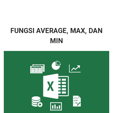
FUNGSI AVERAGE, MAX, DAN
MIN