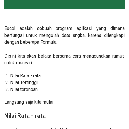
Excel adalah sebuah program aplikasi yang dimana
berfungsi untuk mengolah data angka, karena dilengkapi
dengan beberapa Formula.
Disini kita akan belajar bersama cara menggunakan rumus
untuk mencari
Nilai Rata - rata,
Nilai Tertinggi
Nilai terendah.
Langsung saja kita mulai
Nilai Rata - rata