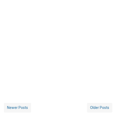
Newer Posts
Older Posts