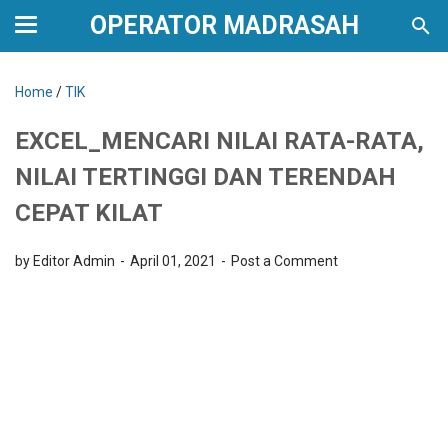
OPERATOR MADRASAH
Home
/
TIK
EXCEL_MENCARI NILAI RATA-RATA,
NILAI TERTINGGI DAN TERENDAH
CEPAT KILAT
by Editor Admin
April 01, 2021
Post a Comment