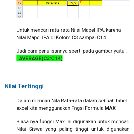
Untuk mencari rata-rata Nilai Mapel IPA, karena
Nilai Mapel IPA di Kolom C3 sampai C14
Jadi cara penulisannya sperti pada gambar yaitu :
=AVERAGE(C3:C14)
Nilai Tertinggi
Dalam mencari Nila Rata-rata dalam sebuah tabel
excel kita menggunakan Fngsi Formula
MAX
Biasa nya fungsi Max ini digunakan untuk mencari
Nilai Siswa yang paling tinggi untuk digunakan