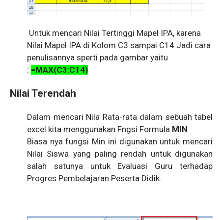
Untuk mencari Nilai Tertinggi Mapel IPA, karena
Nilai Mapel IPA di Kolom C3 sampai C14 Jadi cara
penulisannya sperti pada gambar yaitu
:
=MAX(C3:C14)
Nilai Terendah
Dalam mencari Nila Rata-rata dalam sebuah tabel
excel kita menggunakan Fngsi Formula
MIN
Biasa nya fungsi Min ini digunakan untuk mencari
Nilai Siswa yang paling rendah untuk digunakan
salah satunya untuk Evaluasi Guru terhadap
Progres Pembelajaran Peserta Didik.