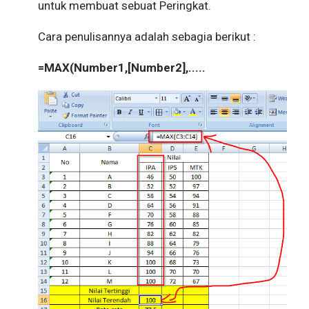
untuk membuat sebuat Peringkat.
Cara penulisannya adalah sebagia berikut :
=MAX
(Number1,[Number2],.....