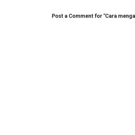
Post a Comment for "Cara mengata