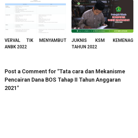
VERVAL TIK MENYAMBUT
JUKNIS KSM KEMENAG
ANBK 2022
TAHUN 2022
Post a Comment for "Tata cara dan Mekanisme
Pencairan Dana BOS Tahap II Tahun Anggaran
2021"