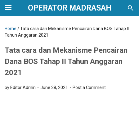
OPERATOR MADRASAH
Home
/
Tata cara dan Mekanisme Pencairan Dana BOS Tahap II
Tahun Anggaran 2021
Tata cara dan Mekanisme Pencairan
Dana BOS Tahap II Tahun Anggaran
2021
by Editor Admin
June 28, 2021
Post a Comment