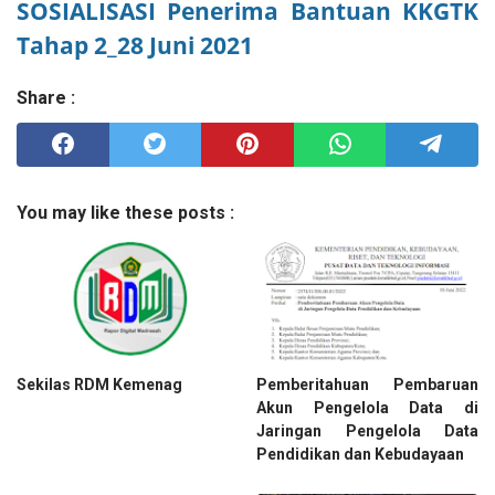
SOSIALISASI Penerima Bantuan KKGTK
Tahap 2_28 Juni 2021
Share :
You may like these posts :
Sekilas RDM Kemenag
Pemberitahuan Pembaruan
Akun Pengelola Data di
Jaringan Pengelola Data
Pendidikan dan Kebudayaan