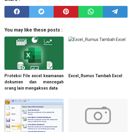
You may like these posts :
Proteksi File excel keamanan
Excel_Rumus Tambah Excel
dokumen dan mencegah
orang lain mengakses data