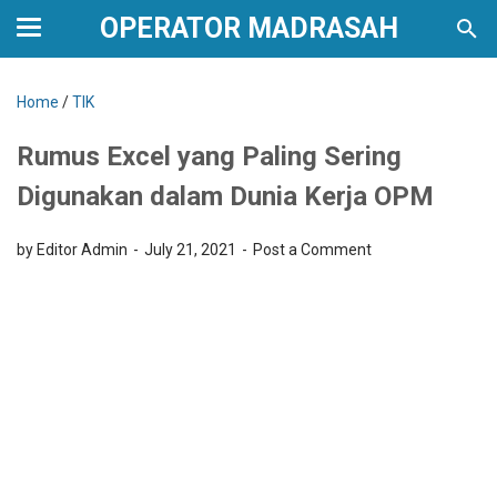
OPERATOR MADRASAH
Home
/
TIK
Rumus Excel yang Paling Sering
Digunakan dalam Dunia Kerja OPM
by Editor Admin
July 21, 2021
Post a Comment