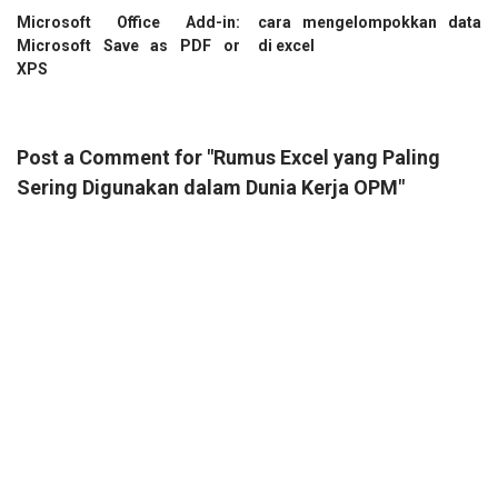
Microsoft Office Add-in:
cara mengelompokkan data
Microsoft Save as PDF or
di excel
XPS
Post a Comment for "Rumus Excel yang Paling
Sering Digunakan dalam Dunia Kerja OPM"