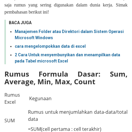
saja rumus yang sering digunakan dalam dunia kerja. Simak
pembahasan berikut ini!
BACA JUGA
Manajemen Folder atau Direktori dalam Sistem Operasi
Microsoft Windows
cara mengelompokkan data di excel
2 Cara Untuk menyembunyikan dan menampilkan data
pada Tabel microsoft Excel
Rumus Formula Dasar: Sum,
Average, Min, Max, Count
Rumus
Kegunaan
Excel
Rumus untuk menjumlahkan data-data/total
data
SUM
=SUM(cell pertama : cell terakhir)