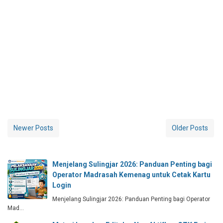
Newer Posts
Older Posts
Menjelang Sulingjar 2026: Panduan Penting bagi
Operator Madrasah Kemenag untuk Cetak Kartu
Login
Menjelang Sulingjar 2026: Panduan Penting bagi Operator
Mad…