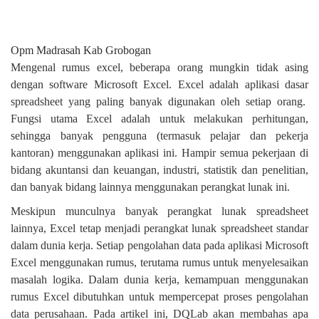
Opm Madrasah Kab Grobogan
Mengenal rumus excel, beberapa orang mungkin tidak asing
dengan software Microsoft Excel. Excel adalah aplikasi dasar
spreadsheet yang paling banyak digunakan oleh setiap orang.
Fungsi utama Excel adalah untuk melakukan perhitungan,
sehingga banyak pengguna (termasuk pelajar dan pekerja
kantoran) menggunakan aplikasi ini. Hampir semua pekerjaan di
bidang akuntansi dan keuangan, industri, statistik dan penelitian,
dan banyak bidang lainnya menggunakan perangkat lunak ini.
Meskipun munculnya banyak perangkat lunak spreadsheet
lainnya, Excel tetap menjadi perangkat lunak spreadsheet standar
dalam dunia kerja. Setiap pengolahan data pada aplikasi Microsoft
Excel menggunakan rumus, terutama rumus untuk menyelesaikan
masalah logika. Dalam dunia kerja, kemampuan menggunakan
rumus Excel dibutuhkan untuk mempercepat proses pengolahan
data perusahaan. Pada artikel ini, DQLab akan membahas apa