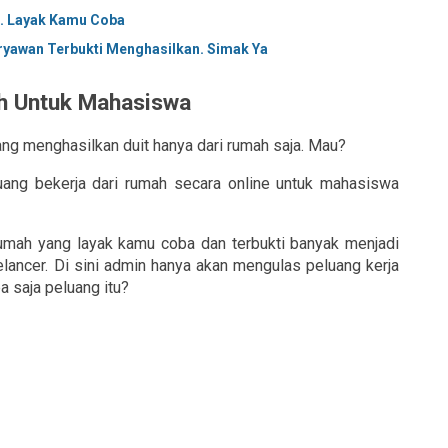
. Layak Kamu Coba
yawan Terbukti Menghasilkan. Simak Ya
h Untuk Mahasiswa
ng menghasilkan duit hanya dari rumah saja. Mau?
uang bekerja dari rumah secara online untuk mahasiswa 
rumah yang layak kamu coba dan terbukti banyak menjadi 
ancer. Di sini admin hanya akan mengulas peluang kerja 
a saja peluang itu?