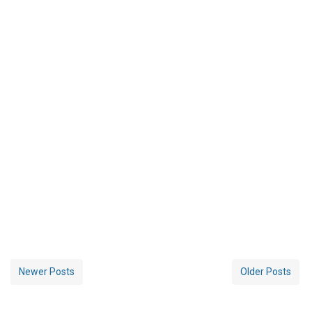
Newer Posts
Older Posts