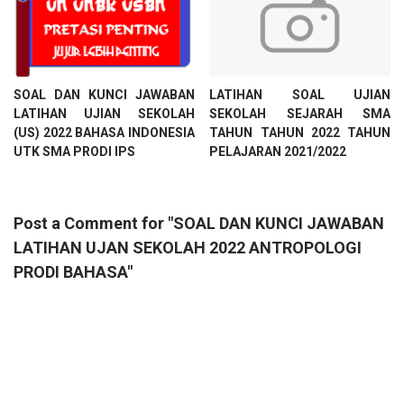
SOAL DAN KUNCI JAWABAN
LATIHAN SOAL UJIAN
LATIHAN UJIAN SEKOLAH
SEKOLAH SEJARAH SMA
(US) 2022 BAHASA INDONESIA
TAHUN TAHUN 2022 TAHUN
UTK SMA PRODI IPS
PELAJARAN 2021/2022
Post a Comment for "SOAL DAN KUNCI JAWABAN
LATIHAN UJAN SEKOLAH 2022 ANTROPOLOGI
PRODI BAHASA"