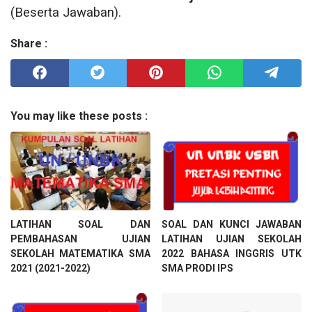
(Beserta Jawaban).
Share :
You may like these posts :
LATIHAN SOAL DAN
SOAL DAN KUNCI JAWABAN
PEMBAHASAN UJIAN
LATIHAN UJIAN SEKOLAH
SEKOLAH MATEMATIKA SMA
2022 BAHASA INGGRIS UTK
2021 (2021-2022)
SMA PRODI IPS