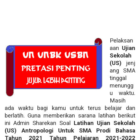
Pelaksan
aan
Ujian
Sekolah
(US)
jenj
ang SMA
tinggal
menungg
u waktu.
Masih
ada waktu bagi kamu untuk terus belajar dan
berlatih. Guna memberikan sarana latihan berikut
ini Admin Sharekan Soal
Latihan Ujian Sekolah
(US) Antropologi Untuk SMA Prodi Bahasa
Tahun 2021 Tahun Pelajaran 2021-2022