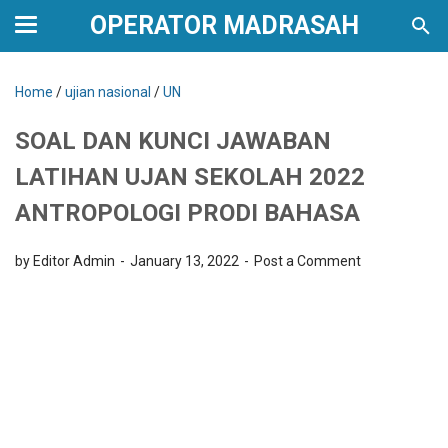
OPERATOR MADRASAH
Home
/
ujian nasional
/
UN
SOAL DAN KUNCI JAWABAN
LATIHAN UJAN SEKOLAH 2022
ANTROPOLOGI PRODI BAHASA
by Editor Admin
January 13, 2022
Post a Comment