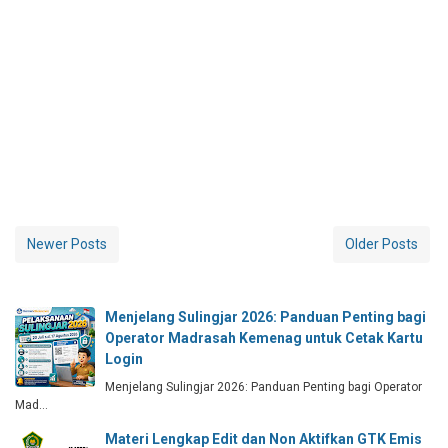
Newer Posts
Older Posts
Menjelang Sulingjar 2026: Panduan Penting bagi
Operator Madrasah Kemenag untuk Cetak Kartu
Login
Menjelang Sulingjar 2026: Panduan Penting bagi Operator
Mad…
Materi Lengkap Edit dan Non Aktifkan GTK Emis