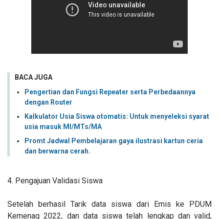
BACA JUGA
Pengertian dan Fungsi Repeater serta Perbedaannya
dengan Router
Kalkulator Usia Siswa otomatis: Untuk menyeleksi syarat
usia masuk MI/MTs/MA
Promt Jadwal Pembelajaran gaya ilustrasi kartun ceria
dan berwarna cerah.
4. Pengajuan Validasi Siswa
Setelah berhasil Tarik data siswa dari Emis ke PDUM
Kemenag 2022, dan data siswa telah lengkap dan valid,