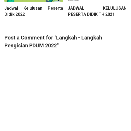
Jadwal Kelulusan Peserta
JADWAL KELULUSAN
Didik 2022
PESERTA DIDIK TH 2021
Post a Comment for "Langkah - Langkah
Pengisian PDUM 2022"