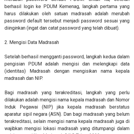
berhasil login ke PDUM Kemenag, langkah pertama yang
harus dilakukan oleh satuan madrasah adalah merubah
password default tersebut menjadi password sesuai yang
diinginkan (ingat dan catat password yang telah dibuat).
2. Mengisi Data Madrasah
Setelah berhasil mengganti password, langkah kedua dalam
pengisian PDUM adalah mengisi dan melengkapi data
(identitas) Madrasah dengan mengisikan nama kepala
madrasah dan NIP.
Bagi madrasah yang terakreditasi, langkah yang perlu
dilakukan adalah mengisi nama kepala madrasah dan Nomor
Induk Pegawai (NIP) jika kepala madrasah berstatus
aparatur sipil negara (ASN). Dan bagi madrasah yang belum
terakreditasi, selain mengisi nama kepala madrasah juga di
wajibkan mengisi lokasi madrasah yang ditumpangi dalam