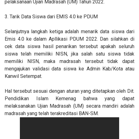
pelaksanaan Ujian Madrasah (UM) Tahun 2022.
3. Tarik Data Siswa dari EMIS 4.0 ke PDUM
Selanjutnya langkah ketiga adalah menarik data siswa dari
Emis 4.0 ke dalam Apllikasi PDUM 2022. Dan silahkan di
cek data siswa hasil penarikan tersebut apakah seluruh
siswa telah memiliki NISN, jika salah satu siswa tidak
memiliki NISN, maka madrasah tersebut tidak dapat
mengajukan validasi data siswa ke Admin Kab/Kota atau
Kanwil Setempat.
Hal tersebut sesuai dengan aturan yang ditetapkan oleh Dit.
Pendidikan Islam Kemenag bahwa yang dapat
melaksanakan Ujian Madrasah (UM) secara mandiri adalah
madrasah yang telah terakreditasi BAN-SM.