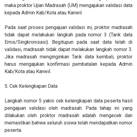
maka proktor Ujian Madrasah (UM) mengajukan validasi data
kepada Admin Kab/Kota atau Kanwil.
Pada saat proses pengajuan validasi ini, proktor madrasah
tidak dapat melakukan langkah pada nomor 3 (Tarik data
Emis/Singkronisasi). Begitupun pada saat data telah di
validasi, madrasah tidak dapat melakukan langkah nomor 3.
Jika madrasah menginginkan Tarik data kembali, proktor
harus mengajukan konfirmasi pembatalan kepada Admin
Kab/Kota atau Kanwil.
5. Cek Kelengkapan Data
Langkah nomor 5 yakni cek kelengkapan data peserta hasil
pengajuan validasi oleh madrasah. Pada tahap ini yang
dilakukan oleh proktor madrasah adalah mengecek dan
memastikan bahwa seluruh siswa telah mendapatkan nomor
peserta.