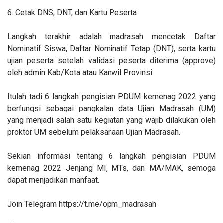
6. Cetak DNS, DNT, dan Kartu Peserta
Langkah terakhir adalah madrasah mencetak Daftar
Nominatif Siswa, Daftar Nominatif Tetap (DNT), serta kartu
ujian peserta setelah validasi peserta diterima (approve)
oleh admin Kab/Kota atau Kanwil Provinsi.
Itulah tadi 6 langkah pengisian PDUM kemenag 2022 yang
berfungsi sebagai pangkalan data Ujian Madrasah (UM)
yang menjadi salah satu kegiatan yang wajib dilakukan oleh
proktor UM sebelum pelaksanaan Ujian Madrasah.
Sekian informasi tentang 6 langkah pengisian PDUM
kemenag 2022 Jenjang MI, MTs, dan MA/MAK, semoga
dapat menjadikan manfaat.
Join Telegram https://t.me/opm_madrasah