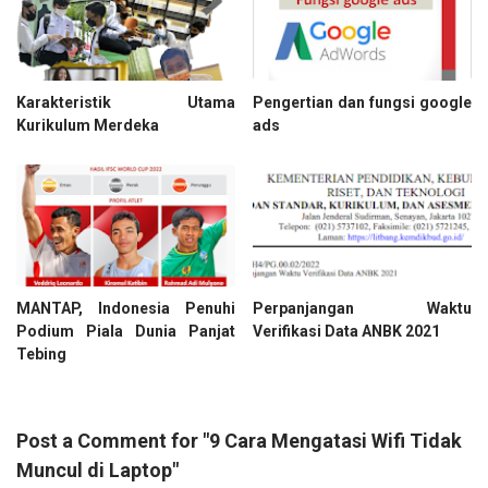
Karakteristik Utama
Pengertian dan fungsi google
Kurikulum Merdeka
ads
MANTAP, Indonesia Penuhi
Perpanjangan Waktu
Podium Piala Dunia Panjat
Verifikasi Data ANBK 2021
Tebing
Post a Comment for "9 Cara Mengatasi Wifi Tidak
Muncul di Laptop"