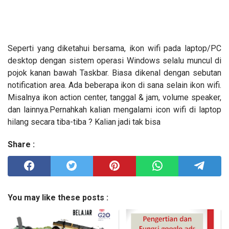
Seperti yang diketahui bersama, ikon wifi pada laptop/PC
desktop dengan sistem operasi Windows selalu muncul di
pojok kanan bawah Taskbar. Biasa dikenal dengan sebutan
notification area. Ada beberapa ikon di sana selain ikon wifi.
Misalnya ikon action center, tanggal & jam, volume speaker,
dan lainnya.Pernahkah kalian mengalami icon wifi di laptop
hilang secara tiba-tiba ? Kalian jadi tak bisa
Share :
You may like these posts :