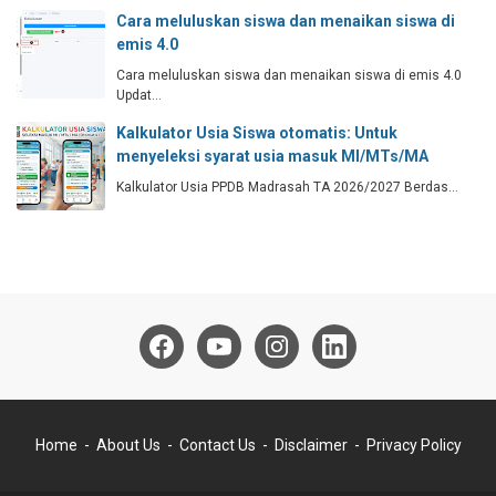
Cara meluluskan siswa dan menaikan siswa di
emis 4.0
Cara meluluskan siswa dan menaikan siswa di emis 4.0
Updat…
Kalkulator Usia Siswa otomatis: Untuk
menyeleksi syarat usia masuk MI/MTs/MA
Kalkulator Usia PPDB Madrasah TA 2026/2027 Berdas…
Home
About Us
Contact Us
Disclaimer
Privacy Policy