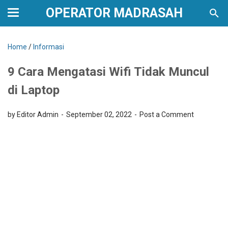
OPERATOR MADRASAH
Home
/
Informasi
9 Cara Mengatasi Wifi Tidak Muncul
di Laptop
by Editor Admin
September 02, 2022
Post a Comment