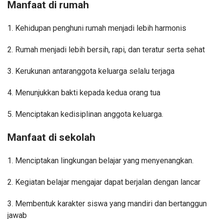
Manfaat di rumah
1. Kehidupan penghuni rumah menjadi lebih harmonis
2. Rumah menjadi lebih bersih, rapi, dan teratur serta sehat
3. Kerukunan antaranggota keluarga selalu terjaga
4. Menunjukkan bakti kepada kedua orang tua
5. Menciptakan kedisiplinan anggota keluarga.
Manfaat di sekolah
1. Menciptakan lingkungan belajar yang menyenangkan.
2. Kegiatan belajar mengajar dapat berjalan dengan lancar
3. Membentuk karakter siswa yang mandiri dan bertanggun
jawab