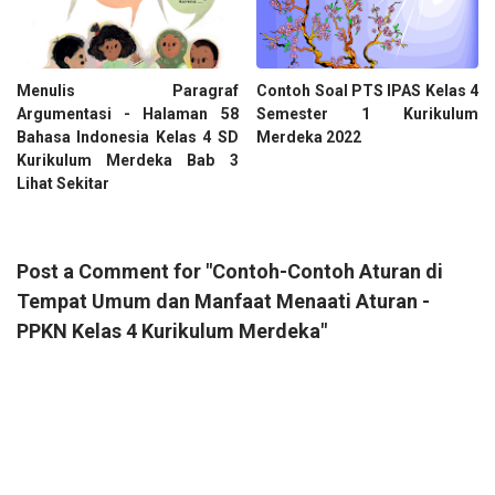
Menulis Paragraf
Contoh Soal PTS IPAS Kelas 4
Argumentasi - Halaman 58
Semester 1 Kurikulum
Bahasa Indonesia Kelas 4 SD
Merdeka 2022
Kurikulum Merdeka Bab 3
Lihat Sekitar
Post a Comment for "Contoh-Contoh Aturan di
Tempat Umum dan Manfaat Menaati Aturan -
PPKN Kelas 4 Kurikulum Merdeka"