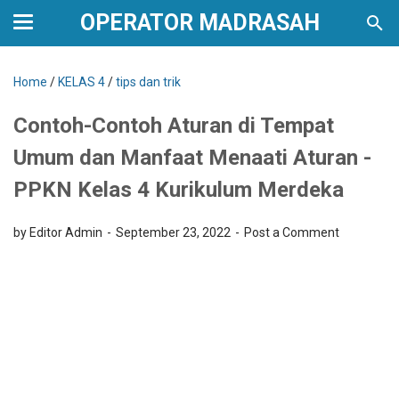
OPERATOR MADRASAH
Home
/
KELAS 4
/
tips dan trik
Contoh-Contoh Aturan di Tempat
Umum dan Manfaat Menaati Aturan -
PPKN Kelas 4 Kurikulum Merdeka
by Editor Admin
September 23, 2022
Post a Comment