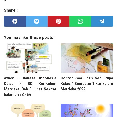
Share :
You may like these posts :
Awas! - Bahasa Indonesia
Contoh Soal PTS Seni Rupa
Kelas 4 SD Kurikulum
Kelas 4 Semester 1 Kurikulum
Merdeka Bab 3 Lihat Sekitar
Merdeka 2022
halaman 53 - 56