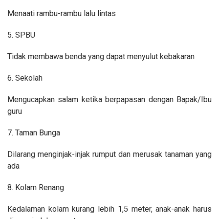
Menaati rambu-rambu lalu lintas
5. SPBU
Tidak membawa benda yang dapat menyulut kebakaran
6. Sekolah
Mengucapkan salam ketika berpapasan dengan Bapak/Ibu
guru
7. Taman Bunga
Dilarang menginjak-injak rumput dan merusak tanaman yang
ada
8. Kolam Renang
Kedalaman kolam kurang lebih 1,5 meter, anak-anak harus