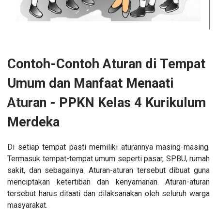
Contoh-Contoh Aturan di Tempat
Umum dan Manfaat Menaati
Aturan - PPKN Kelas 4 Kurikulum
Merdeka
Di setiap tempat pasti memiliki aturannya masing-masing.
Termasuk tempat-tempat umum seperti pasar, SPBU, rumah
sakit, dan sebagainya. Aturan-aturan tersebut dibuat guna
menciptakan ketertiban dan kenyamanan. Aturan-aturan
tersebut harus ditaati dan dilaksanakan oleh seluruh warga
masyarakat.