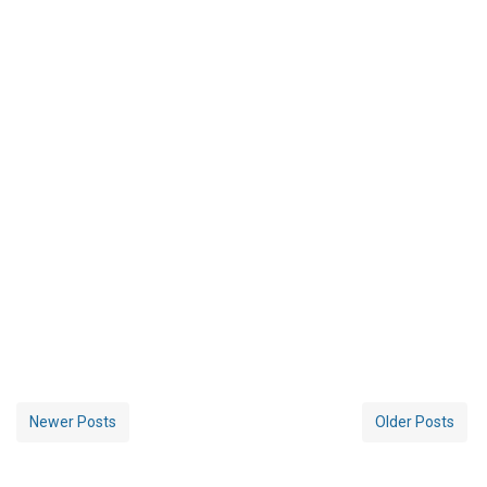
Newer Posts
Older Posts