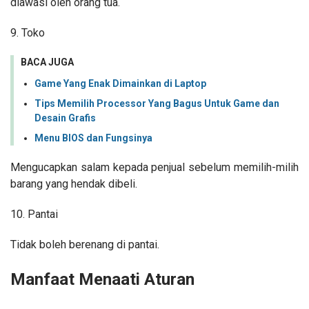
diawasi oleh orang tua.
9. Toko
BACA JUGA
Game Yang Enak Dimainkan di Laptop
Tips Memilih Processor Yang Bagus Untuk Game dan
Desain Grafis
Menu BIOS dan Fungsinya
Mengucapkan salam kepada penjual sebelum memilih-milih
barang yang hendak dibeli.
10. Pantai
Tidak boleh berenang di pantai.
Manfaat Menaati Aturan