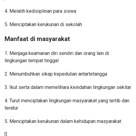
4. Melatih kedisiplinan para siswa
5. Menciptakan kerukunan di sekolah
Manfaat di masyarakat
1. Menjaga keamanan diri sendiri dan orang lain di
lingkungan tempat tinggal
2. Menumbuhkan sikap kepedulian antartetangga
3. Ikut serta dalam memelihara keindahan lingkungan sekitar
4. Turut menciptakan lingkungan masyarakat yang tertib dan
teratur
5. Menciptakan kerukunan dalam kehidupan masyarakat
[]