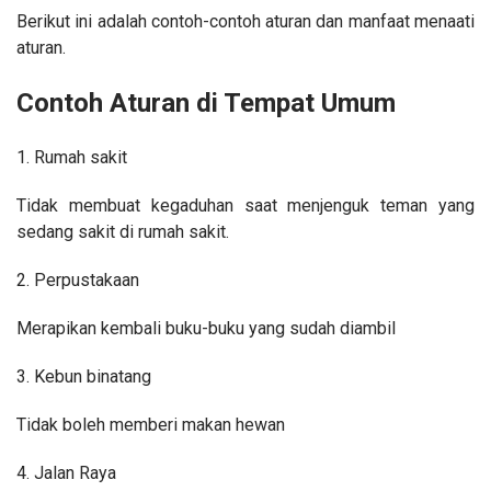
Berikut ini adalah contoh-contoh aturan dan manfaat menaati
aturan.
Contoh Aturan di Tempat Umum
1. Rumah sakit
Tidak membuat kegaduhan saat menjenguk teman yang
sedang sakit di rumah sakit.
2. Perpustakaan
Merapikan kembali buku-buku yang sudah diambil
3. Kebun binatang
Tidak boleh memberi makan hewan
4. Jalan Raya