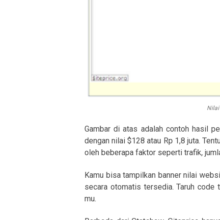
Nilai
Gambar di atas adalah contoh hasil pe
dengan nilai $128 atau Rp 1,8 juta. Tent
oleh beberapa faktor seperti trafik, jum
Kamu bisa tampilkan banner nilai websi
secara otomatis tersedia. Taruh code t
mu.