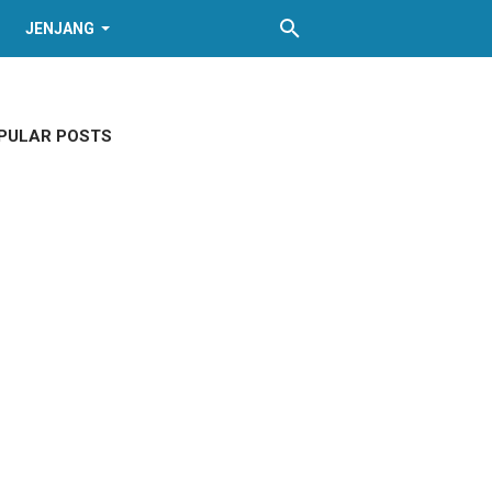
JENJANG
PULAR POSTS