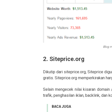
Blog m
2. Siteprice.org
Dikutip dari siteprice.org, Siteprice di
gratis. Siteprice.org memperkirakan har
Selain mengecek nilai kisaran domain /
trafik, penghasilan iklan, backlink, dan 
BACA JUGA