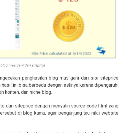
 blog mas gani dari siteprice
ngecekan penghasilan blog mas gani dari sisi siteprice
u hasil ini bisa berbeda dengan aslinya karena dipengaruhi
lah konten, dan niche blog.
te dari siteprice dengan menyalin source code html yang
ersebut di blog kamu, agar pengunjung tau nilai website