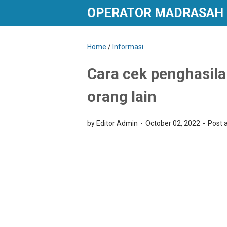
OPERATOR MADRASAH
Home
/
Informasi
Cara cek penghasila
orang lain
by Editor Admin
October 02, 2022
Post