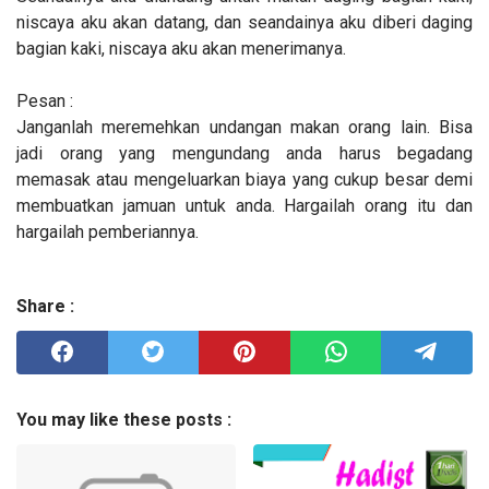
niscaya aku akan datang, dan seandainya aku diberi daging
bagian kaki, niscaya aku akan menerimanya.
Pesan :
Janganlah meremehkan undangan makan orang lain. Bisa
jadi orang yang mengundang anda harus begadang
memasak atau mengeluarkan biaya yang cukup besar demi
membuatkan jamuan untuk anda. Hargailah orang itu dan
hargailah pemberiannya.
Share :
You may like these posts :