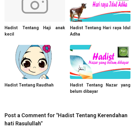
Hadist Tentang Haji anak
Hadist Tentang Hari raya Idul
kecil
Adha
Hadist Tentang Raudhah
Hadist Tentang Nazar yang
belum dibayar
Post a Comment for "Hadist Tentang Kerendahan
hati Rasulullah"