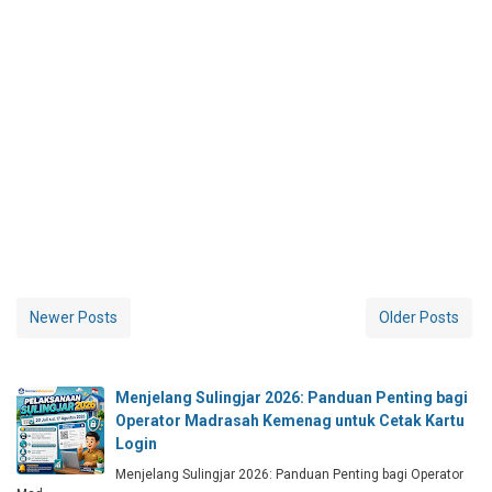
Newer Posts
Older Posts
Menjelang Sulingjar 2026: Panduan Penting bagi
Operator Madrasah Kemenag untuk Cetak Kartu
Login
Menjelang Sulingjar 2026: Panduan Penting bagi Operator