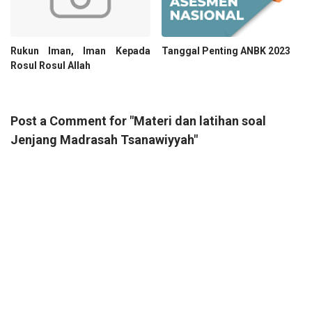
Rukun Iman, Iman Kepada
Tanggal Penting ANBK 2023
Rosul Rosul Allah
Post a Comment for "Materi dan latihan soal
Jenjang Madrasah Tsanawiyyah"