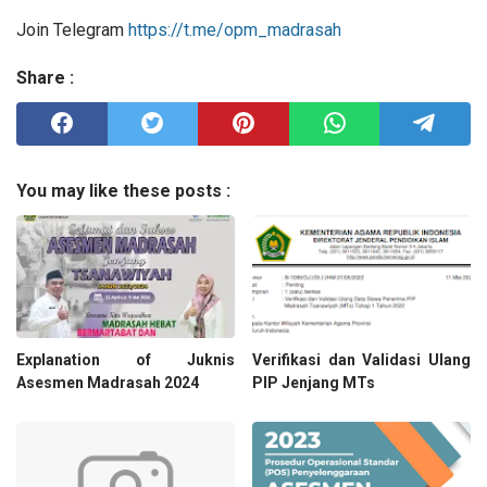
Join Telegram
https://t.me/opm_madrasah
Share :
You may like these posts :
Explanation of Juknis
Verifikasi dan Validasi Ulang
Asesmen Madrasah 2024
PIP Jenjang MTs