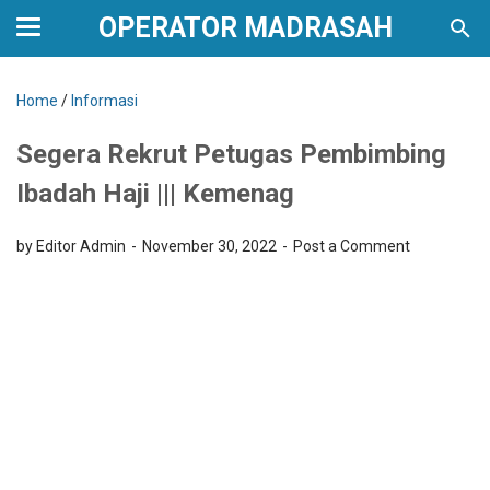
OPERATOR MADRASAH
Home
/
Informasi
Segera Rekrut Petugas Pembimbing
Ibadah Haji ||| Kemenag
by Editor Admin
November 30, 2022
Post a Comment