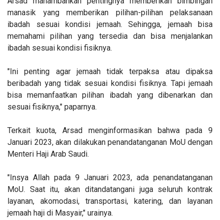
Arsad manambahkan pentingnya memberikan bimbingan
manasik yang memberikan pilihan-pilihan pelaksanaan
ibadah sesuai kondisi jemaah. Sehingga, jemaah bisa
memahami pilihan yang tersedia dan bisa menjalankan
ibadah sesuai kondisi fisiknya.
"Ini penting agar jemaah tidak terpaksa atau dipaksa
beribadah yang tidak sesuai kondisi fisiknya. Tapi jemaah
bisa memanfaatkan pilihan ibadah yang dibenarkan dan
sesuai fisiknya," paparnya.
Terkait kuota, Arsad menginformasikan bahwa pada 9
Januari 2023, akan dilakukan penandatanganan MoU dengan
Menteri Haji Arab Saudi.
"Insya Allah pada 9 Januari 2023, ada penandatanganan
MoU. Saat itu, akan ditandatangani juga seluruh kontrak
layanan, akomodasi, transportasi, katering, dan layanan
jemaah haji di Masyair," urainya.