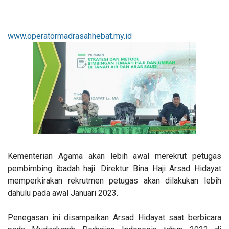
www.operatormadrasahhebat.my.id
Kementerian Agama akan lebih awal merekrut petugas
pembimbing ibadah haji. Direktur Bina Haji Arsad Hidayat
memperkirakan rekrutmen petugas akan dilakukan lebih
dahulu pada awal Januari 2023.
Penegasan ini disampaikan Arsad Hidayat saat berbicara