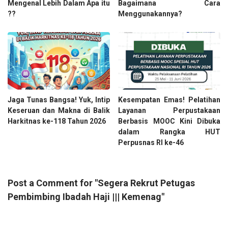
Mengenal Lebih Dalam Apa itu
Bagaimana Cara
??
Menggunakannya?
Jaga Tunas Bangsa! Yuk, Intip
Kesempatan Emas! Pelatihan
Keseruan dan Makna di Balik
Layanan Perpustakaan
Harkitnas ke-118 Tahun 2026
Berbasis MOOC Kini Dibuka
dalam Rangka HUT
Perpusnas RI ke-46
Post a Comment for "Segera Rekrut Petugas
Pembimbing Ibadah Haji ||| Kemenag"