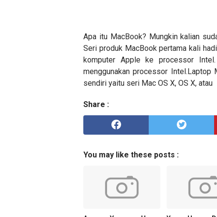
Apa itu MacBook? Mungkin kalian sudah
Seri produk MacBook pertama kali hadi
komputer Apple ke processor Intel.
menggunakan processor Intel.Laptop 
sendiri yaitu seri Mac OS X, OS X, atau
Share :
You may like these posts :