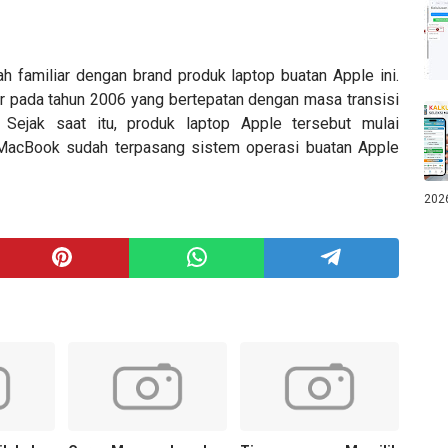
 familiar dengan brand produk laptop buatan Apple ini.
r pada tahun 2006 yang bertepatan dengan masa transisi
 Sejak saat itu, produk laptop Apple tersebut mulai
MacBook sudah terpasang sistem operasi buatan Apple
202