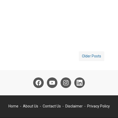
Older Posts
Home
About Us
Contact Us
Disclaimer
Privacy Policy