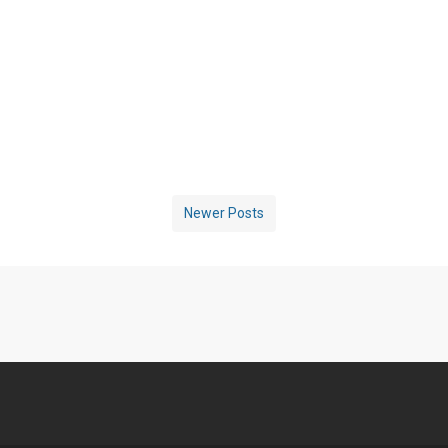
Newer Posts