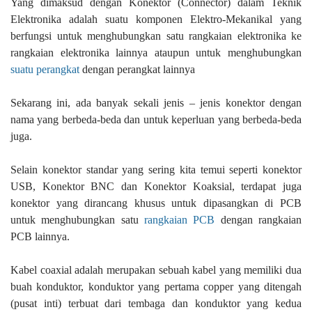
Yang dimaksud dengan Konektor (Connector) dalam Teknik
Elektronika adalah suatu komponen Elektro-Mekanikal yang
berfungsi untuk menghubungkan satu rangkaian elektronika ke
rangkaian elektronika lainnya ataupun untuk menghubungkan
suatu perangkat
dengan perangkat lainnya
Sekarang ini, ada banyak sekali jenis – jenis konektor dengan
nama yang berbeda-beda dan untuk keperluan yang berbeda-beda
juga.
Selain konektor standar yang sering kita temui seperti konektor
USB, Konektor BNC dan Konektor Koaksial, terdapat juga
konektor yang dirancang khusus untuk dipasangkan di PCB
untuk menghubungkan satu
rangkaian PCB
dengan rangkaian
PCB lainnya.
Kabel coaxial adalah merupakan sebuah kabel yang memiliki dua
buah konduktor, konduktor yang pertama copper yang ditengah
(pusat inti) terbuat dari tembaga dan konduktor yang kedua