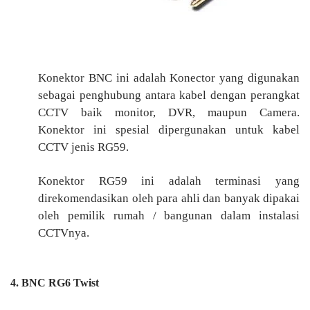
Konektor BNC ini adalah Konector yang digunakan
sebagai penghubung antara kabel dengan perangkat
CCTV baik monitor, DVR, maupun Camera.
Konektor ini spesial dipergunakan untuk kabel
CCTV jenis RG59.
Konektor RG59 ini adalah terminasi yang
direkomendasikan oleh para ahli dan banyak dipakai
oleh pemilik rumah / bangunan dalam instalasi
CCTVnya.
4. BNC RG6 Twist