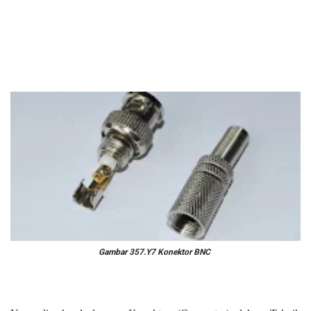
Gambar 357.Y7 Konektor BNC