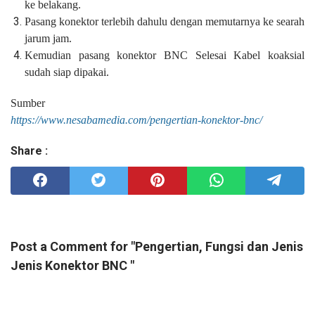
ke belakang.
Pasang konektor terlebih dahulu dengan memutarnya ke searah
jarum jam.
Kemudian pasang konektor BNC Selesai Kabel koaksial
sudah siap dipakai.
Sumber
https://www.nesabamedia.com/pengertian-konektor-bnc/
Share :
Post a Comment for "Pengertian, Fungsi dan Jenis
Jenis Konektor BNC "