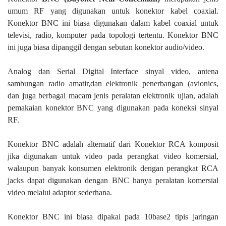
umum RF yang digunakan untuk konektor kabel coaxial.
Konektor BNC ini biasa digunakan dalam kabel coaxial untuk
televisi, radio, komputer pada topologi tertentu. Konektor BNC
ini juga biasa dipanggil dengan sebutan konektor audio/video.
Analog dan Serial Digital Interface sinyal video, antena
sambungan radio amatir,dan elektronik penerbangan (avionics,
dan juga berbagai macam jenis peralatan elektronik ujian, adalah
pemakaian konektor BNC yang digunakan pada koneksi sinyal
RF.
Konektor BNC adalah alternatif dari Konektor RCA komposit
jika digunakan untuk video pada perangkat video komersial,
walaupun banyak konsumen elektronik dengan perangkat RCA
jacks dapat digunakan dengan BNC hanya peralatan komersial
video melalui adaptor sederhana.
Konektor BNC ini biasa dipakai pada 10base2 tipis jaringan