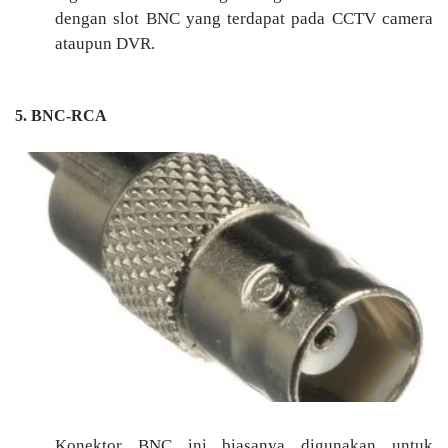
dengan slot BNC yang terdapat pada CCTV camera
ataupun DVR.
5. BNC-RCA
Konektor BNC ini biasanya digunakan untuk