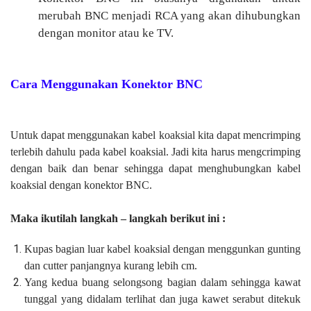
merubah BNC menjadi RCA yang akan dihubungkan
dengan monitor atau ke TV.
Cara Menggunakan Konektor BNC
Untuk dapat menggunakan kabel koaksial kita dapat mencrimping
terlebih dahulu pada kabel koaksial. Jadi kita harus mengcrimping
dengan baik dan benar sehingga dapat menghubungkan kabel
koaksial dengan konektor BNC.
Maka ikutilah langkah – langkah berikut ini :
Kupas bagian luar kabel koaksial dengan menggunkan gunting
dan cutter panjangnya kurang lebih cm.
Yang kedua buang selongsong bagian dalam sehingga kawat
tunggal yang didalam terlihat dan juga kawet serabut ditekuk