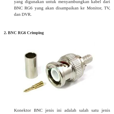
yang digunakan untuk menyambungkan kabel dari
BNC RG6 yang akan disampaikan ke Monitor, TV,
dan DVR.
2. BNC RG6 Crimping
Konektor BNC jenis ini adalah salah satu jenis