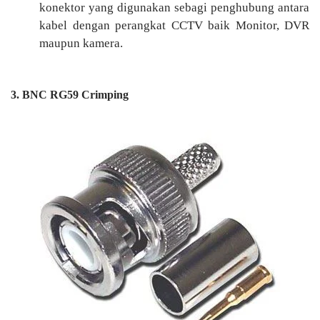
konektor yang digunakan sebagi penghubung antara
kabel dengan perangkat CCTV baik Monitor, DVR
maupun kamera.
3. BNC RG59 Crimping