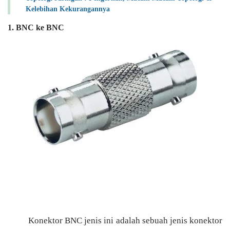
Kelebihan Kekurangannya
1. BNC ke BNC
Konektor BNC jenis ini adalah sebuah jenis konektor