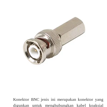
Konektor BNC jenis ini merupakan konektor yang
digunkan untuk menghubungkan kabel koaksial