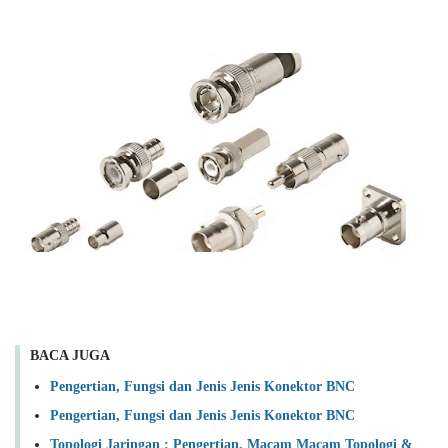
BACA JUGA
Pengertian, Fungsi dan Jenis Jenis Konektor BNC
Pengertian, Fungsi dan Jenis Jenis Konektor BNC
Topologi Jaringan : Pengertian, Macam Macam Topologi &