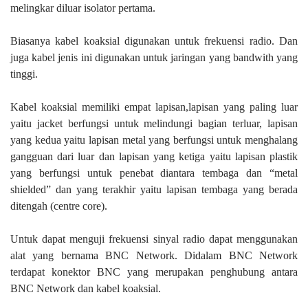
melingkar diluar isolator pertama.
Biasanya kabel koaksial digunakan untuk frekuensi radio. Dan
juga kabel jenis ini digunakan untuk jaringan yang bandwith yang
tinggi.
Kabel koaksial memiliki empat lapisan,lapisan yang paling luar
yaitu jacket berfungsi untuk melindungi bagian terluar, lapisan
yang kedua yaitu lapisan metal yang berfungsi untuk menghalang
gangguan dari luar dan lapisan yang ketiga yaitu lapisan plastik
yang berfungsi untuk penebat diantara tembaga dan “metal
shielded” dan yang terakhir yaitu lapisan tembaga yang berada
ditengah (centre core).
Untuk dapat menguji frekuensi sinyal radio dapat menggunakan
alat yang bernama BNC Network. Didalam BNC Network
terdapat konektor BNC yang merupakan penghubung antara
BNC Network dan kabel koaksial.