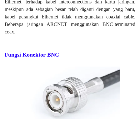
Ethernet, terhadap kabel interconnections dan kartu jaringan,
meskipun ada sebagian besar telah diganti dengan yang baru,
kabel perangkat Ethernet tidak menggunakan coaxial cable.
Beberapa jaringan ARCNET menggunakan BNC-terminated
coax.
Fungsi Konektor BNC