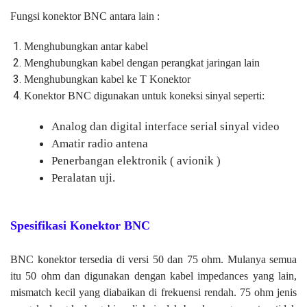
Fungsi konektor BNC antara lain :
Menghubungkan antar kabel
Menghubungkan kabel dengan perangkat jaringan lain
Menghubungkan kabel ke T Konektor
Konektor BNC digunakan untuk koneksi sinyal seperti:
Analog dan digital interface serial sinyal video
Amatir radio antena
Penerbangan elektronik ( avionik )
Peralatan uji.
Spesifikasi Konektor BNC
BNC konektor tersedia di versi 50 dan 75 ohm. Mulanya semua
itu 50 ohm dan digunakan dengan kabel impedances yang lain,
mismatch kecil yang diabaikan di frekuensi rendah. 75 ohm jenis