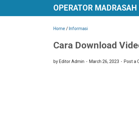
OPERATOR MADRASAH
Home
/
Informasi
Cara Download Vide
by Editor Admin
March 26, 2023
Post a