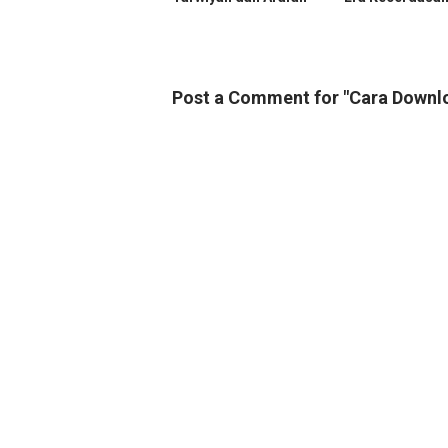
Post a Comment for "Cara Downl