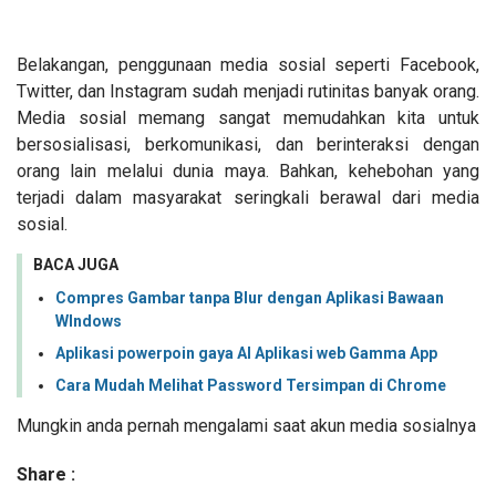
Belakangan, penggunaan media sosial seperti Facebook,
Twitter, dan Instagram sudah menjadi rutinitas banyak orang.
Media sosial memang sangat memudahkan kita untuk
bersosialisasi, berkomunikasi, dan berinteraksi dengan
orang lain melalui dunia maya. Bahkan, kehebohan yang
terjadi dalam masyarakat seringkali berawal dari media
sosial.
BACA JUGA
Compres Gambar tanpa Blur dengan Aplikasi Bawaan
WIndows
Aplikasi powerpoin gaya AI Aplikasi web Gamma App
Cara Mudah Melihat Password Tersimpan di Chrome
Mungkin anda pernah mengalami saat akun media sosialnya
Share :