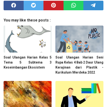
You may like these posts :
Soal Ulangan Harian Kelas 5
Soal Ulangan Harian Seni
Tema 5 Subtema 3
Rupa Kelas 4 Bab 2 Daur Ulang
Keseimbangan Ekosistem
Kerajinan dari Plastik -
Kurikulum Merdeka 2022