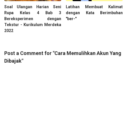
Soal Ulangan Harian Seni
Latihan Membuat Kalimat
Rupa Kelas 4 Bab 3
dengan Kata Berimbuhan
Bereksperimen dengan
"ber-"
Tekstur - Kurikulum Merdeka
2022
Post a Comment for "Cara Memulihkan Akun Yang
Dibajak"