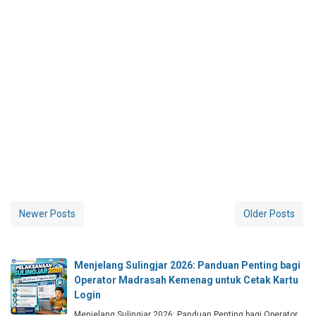
Newer Posts
Older Posts
Menjelang Sulingjar 2026: Panduan Penting bagi
Operator Madrasah Kemenag untuk Cetak Kartu
Login
Menjelang Sulingjar 2026: Panduan Penting bagi Operator