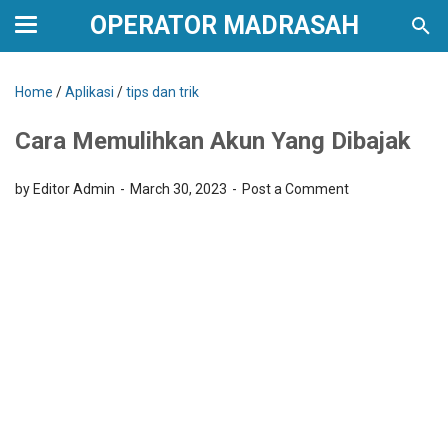
OPERATOR MADRASAH
Home
/
Aplikasi
/
tips dan trik
Cara Memulihkan Akun Yang Dibajak
by Editor Admin
March 30, 2023
Post a Comment