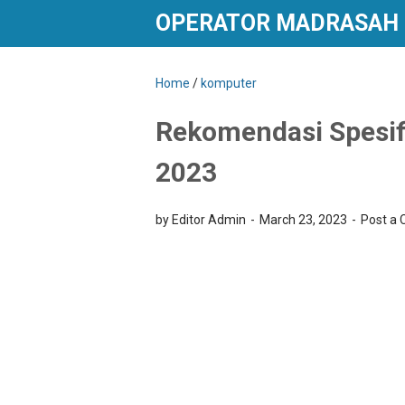
OPERATOR MADRASAH
Home
/
komputer
Rekomendasi Spesifi
2023
by Editor Admin
March 23, 2023
Post a