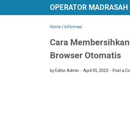
OPERATOR MADRASAH
Home
/
Informasi
Cara Membersihkan 
Browser Otomatis
by Editor Admin
April 05, 2023
Post a 