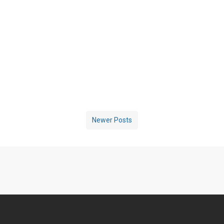
Newer Posts