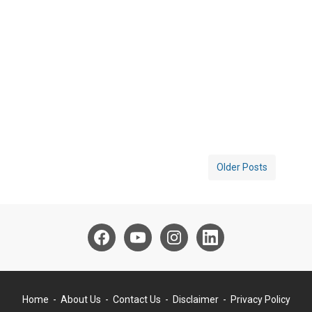
Older Posts
Home
About Us
Contact Us
Disclaimer
Privacy Policy