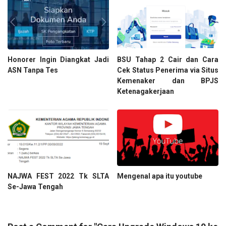
Honorer Ingin Diangkat Jadi
BSU Tahap 2 Cair dan Cara
ASN Tanpa Tes
Cek Status Penerima via Situs
Kemenaker dan BPJS
Ketenagakerjaan
NAJWA FEST 2022 Tk SLTA
Mengenal apa itu youtube
Se-Jawa Tengah