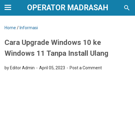
OPERATOR MADRASAH
Home
/
Informasi
Cara Upgrade Windows 10 ke
Windows 11 Tanpa Install Ulang
by Editor Admin
April 05, 2023
Post a Comment