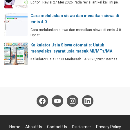
Editor : Revisi 27 Mei 2026 Pada revisi artikel kali ini pe…
Cara meluluskan siswa dan menaikan siswa di
emis 4.0
Cara meluluskan siswa dan menaikan siswa di emis 4.0
Updat…
Kalkulator Usia Siswa otomatis: Untuk
menyeleksi syarat usia masuk MI/MTs/MA
Kalkulator Usia PPDB Madrasah TA 2026/2027 Berdas…
Home
About Us
Contact Us
Disclaimer
Privacy Policy