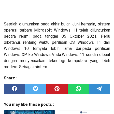
Setelah diumumkan pada akhir bulan Juni kemarin, sistem
operasi terbaru Microsoft Windows 11 telah diluncurkan
secara resmi pada tanggal 05 Oktober 2021. Perlu
diketahui, rentang waktu perilisan OS Windows 11 dari
Windows 10 ternyata lebih lama daripada perilisan
Windows XP ke Windows Vista.Windows 11 sendiri dibuat
dengan menyesuaikan teknologi komputasi yang lebih
modern. Sebagai sistem
Share :
You may like these posts :