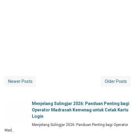
Newer Posts
Older Posts
Menjelang Sulingjar 2026: Panduan Penting bagi
Operator Madrasah Kemenag untuk Cetak Kartu
Login
Menjelang Sulingjar 2026: Panduan Penting bagi Operator
Mad…