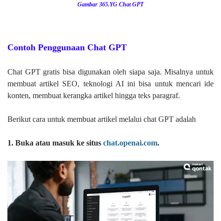
Gambar 365.YG Chat GPT
Contoh Penggunaan Chat GPT
Chat GPT gratis bisa digunakan oleh siapa saja. Misalnya untuk
membuat artikel SEO, teknologi AI ini bisa untuk mencari ide
konten, membuat kerangka artikel hingga teks paragraf.
Berikut cara untuk membuat artikel melalui chat GPT adalah
1. Buka atau masuk ke situs
chat.openai.com
.