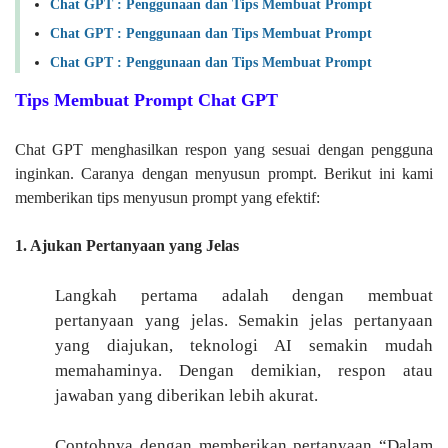
Chat GPT : Penggunaan dan Tips Membuat Prompt
Chat GPT : Penggunaan dan Tips Membuat Prompt
Chat GPT : Penggunaan dan Tips Membuat Prompt
Tips Membuat Prompt Chat GPT
Chat GPT menghasilkan respon yang sesuai dengan pengguna
inginkan. Caranya dengan menyusun prompt. Berikut ini kami
memberikan tips menyusun prompt yang efektif:
1. Ajukan Pertanyaan yang Jelas
Langkah pertama adalah dengan membuat
pertanyaan yang jelas. Semakin jelas pertanyaan
yang diajukan, teknologi AI semakin mudah
memahaminya. Dengan demikian, respon atau
jawaban yang diberikan lebih akurat.
Contohnya dengan memberikan pertanyaan “Dalam