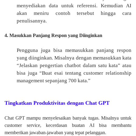
menyediakan data untuk referensi. Kemudian AI
akan meniru contoh tersebut hingga cara
penulisannya.
4. Masukkan Panjang Respon yang Diinginkan
Pengguna juga bisa memasukkan panjang respon
yang diinginkan. Misalnya dengan memasukkan kata
“Jelaskan pengertian chatbot dalam satu kata” atau
bisa juga “Buat esai tentang customer relationship
management sepanjang 700 kata.”
Tingkatkan Produktivitas dengan Chat GPT
Chat GPT mampu menyelesaikan banyak tugas. Misalnya untuk
customer service, kecerdasan buatan AI bisa membantu
memberikan jawaban-jawaban yang tepat pelanggan.