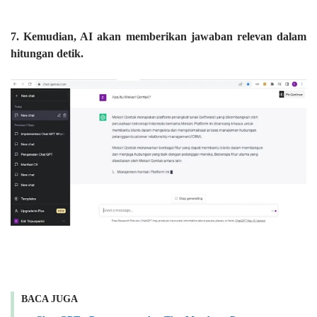
7. Kemudian, AI akan memberikan jawaban relevan dalam
hitungan detik.
BACA JUGA