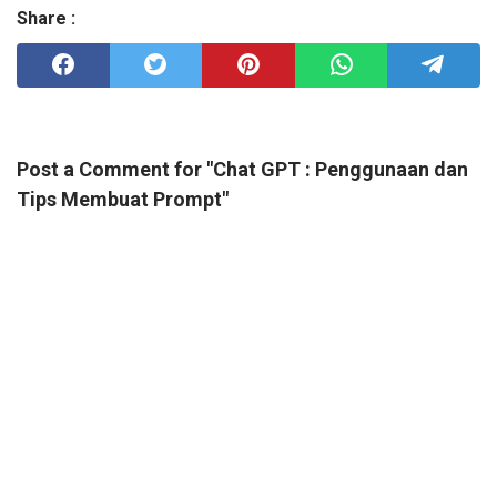
Share :
Post a Comment for "Chat GPT : Penggunaan dan
Tips Membuat Prompt"