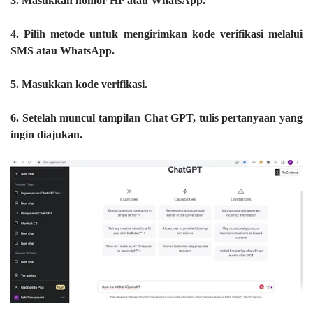
3. Masukkan nomor HP atau WhatsApp.
4. Pilih metode untuk mengirimkan kode verifikasi melalui
SMS atau WhatsApp.
5. Masukkan kode verifikasi.
6. Setelah muncul tampilan Chat GPT, tulis pertanyaan yang
ingin diajukan.