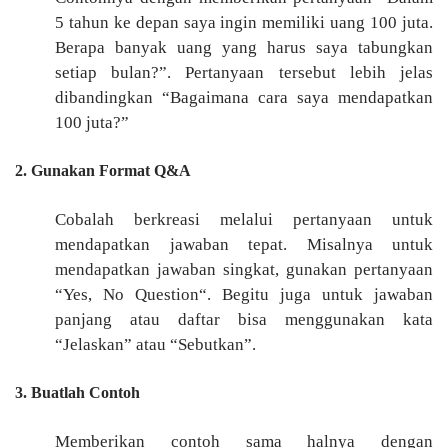
5 tahun ke depan saya ingin memiliki uang 100 juta.
Berapa banyak uang yang harus saya tabungkan
setiap bulan?”. Pertanyaan tersebut lebih jelas
dibandingkan “Bagaimana cara saya mendapatkan
100 juta?”
2. Gunakan Format Q&A
Cobalah berkreasi melalui pertanyaan untuk
mendapatkan jawaban tepat. Misalnya untuk
mendapatkan jawaban singkat, gunakan pertanyaan
“Yes, No Question“. Begitu juga untuk jawaban
panjang atau daftar bisa menggunakan kata
“Jelaskan” atau “Sebutkan”.
3. Buatlah Contoh
Memberikan contoh sama halnya dengan