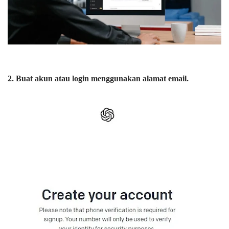
2. Buat akun atau login menggunakan alamat email.