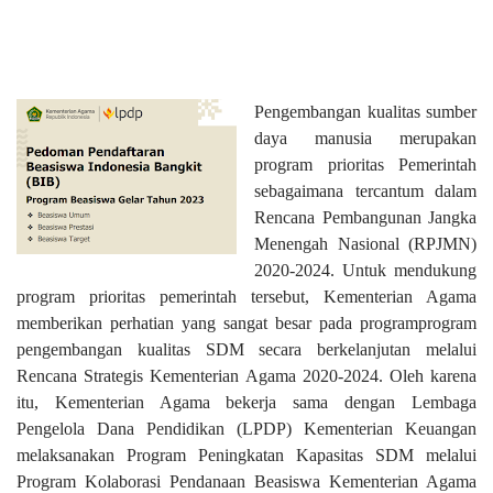
Pengembangan kualitas sumber
daya manusia merupakan
program prioritas Pemerintah
sebagaimana tercantum dalam
Rencana Pembangunan Jangka
Menengah Nasional (RPJMN)
2020-2024. Untuk mendukung
program prioritas pemerintah tersebut, Kementerian Agama
memberikan perhatian yang sangat besar pada programprogram
pengembangan kualitas SDM secara berkelanjutan melalui
Rencana Strategis Kementerian Agama 2020-2024. Oleh karena
itu, Kementerian Agama bekerja sama dengan Lembaga
Pengelola Dana Pendidikan (LPDP) Kementerian Keuangan
melaksanakan Program Peningkatan Kapasitas SDM melalui
Program Kolaborasi Pendanaan Beasiswa Kementerian Agama