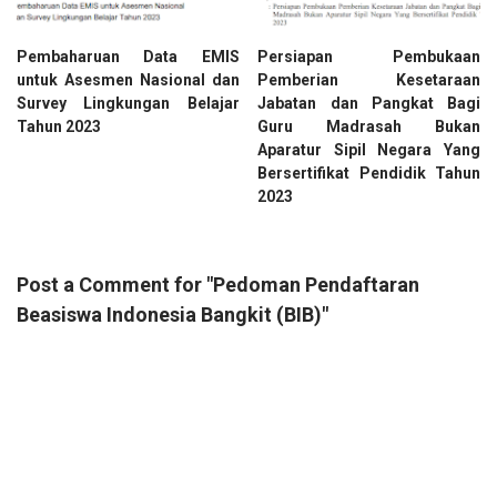
Pembaharuan Data EMIS
Persiapan Pembukaan
untuk Asesmen Nasional dan
Pemberian Kesetaraan
Survey Lingkungan Belajar
Jabatan dan Pangkat Bagi
Tahun 2023
Guru Madrasah Bukan
Aparatur Sipil Negara Yang
Bersertifikat Pendidik Tahun
2023
Post a Comment for "Pedoman Pendaftaran
Beasiswa Indonesia Bangkit (BIB)"