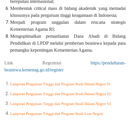
bereputasi internasional;
Membentuk critical mass di bidang akademik yang memadai
khususnya pada perguruan tinggi keagamaan di Indonesia;
Menjadi program unggulan dalam rencana strategis
Kementerian Agama RI;
Mengoptimalkan pemanfaatan Dana Abadi di Bidang
Pendidikan di LPDP melalui pemberian beasiswa kepada para
pemangku kepentingan Kementerian Agama.
Link Regestrasi
https://pendaftaran-
beasiswa.kemenag.go.id/register
Lampiran Perguruan Tinggi dan Program Studi Dalam Negeri S1
Lampiran Perguruan Tinggi dan Program Studi Dalam Negeri S2
Lampiran Perguruan Tinggi dan Program Studi Dalam Negeri S3
Lampiran Perguruan Tinggi dan Program Studi Luar Negeri