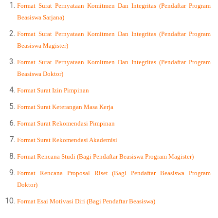
Format Surat Pernyataan Komitmen Dan Integritas (Pendaftar Program
Beasiswa Sarjana)
Format Surat Pernyataan Komitmen Dan Integritas (Pendaftar Program
Beasiswa Magister)
Format Surat Pernyataan Komitmen Dan Integritas (Pendaftar Program
Beasiswa Doktor)
Format Surat Izin Pimpinan
Format Surat Keterangan Masa Kerja
Format Surat Rekomendasi Pimpinan
Format Surat Rekomendasi Akademisi
Format Rencana Studi (Bagi Pendaftar Beasiswa Program Magister)
Format Rencana Proposal Riset (Bagi Pendaftar Beasiswa Program
Doktor)
Format Esai Motivasi Diri (Bagi Pendaftar Beasiswa)