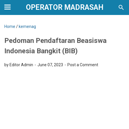
OPERATOR MADRASAH
Home
/
kemenag
Pedoman Pendaftaran Beasiswa
Indonesia Bangkit (BIB)
by Editor Admin
June 07, 2023
Post a Comment