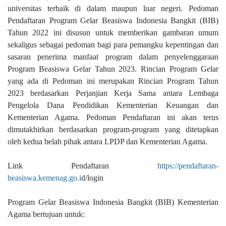
universitas terbaik di dalam maupun luar negeri. Pedoman
Pendaftaran Program Gelar Beasiswa Indonesia Bangkit (BIB)
Tahun 2022 ini disusun untuk memberikan gambaran umum
sekaligus sebagai pedoman bagi para pemangku kepentingan dan
sasaran penerima manfaat program dalam penyelenggaraan
Program Beasiswa Gelar Tahun 2023. Rincian Program Gelar
yang ada di Pedoman ini merupakan Rincian Program Tahun
2023 berdasarkan Perjanjian Kerja Sama antara Lembaga
Pengelola Dana Pendidikan Kementerian Keuangan dan
Kementerian Agama. Pedoman Pendaftaran ini akan terus
dimutakhirkan berdasarkan program-program yang ditetapkan
oleh kedua belah pihak antara LPDP dan Kementerian Agama.
Link Pendaftaran
https://pendaftaran-
beasiswa.kemenag.go.i
d/login
Program Gelar Beasiswa Indonesia Bangkit (BIB) Kementerian
Agama bertujuan untuk: