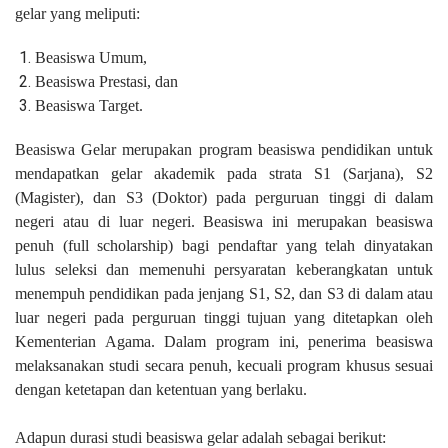
gelar yang meliputi:
Beasiswa Umum,
Beasiswa Prestasi, dan
Beasiswa Target.
Beasiswa Gelar merupakan program beasiswa pendidikan untuk
mendapatkan gelar akademik pada strata S1 (Sarjana), S2
(Magister), dan S3 (Doktor) pada perguruan tinggi di dalam
negeri atau di luar negeri. Beasiswa ini merupakan beasiswa
penuh (full scholarship) bagi pendaftar yang telah dinyatakan
lulus seleksi dan memenuhi persyaratan keberangkatan untuk
menempuh pendidikan pada jenjang S1, S2, dan S3 di dalam atau
luar negeri pada perguruan tinggi tujuan yang ditetapkan oleh
Kementerian Agama. Dalam program ini, penerima beasiswa
melaksanakan studi secara penuh, kecuali program khusus sesuai
dengan ketetapan dan ketentuan yang berlaku.
Adapun durasi studi beasiswa gelar adalah sebagai berikut: