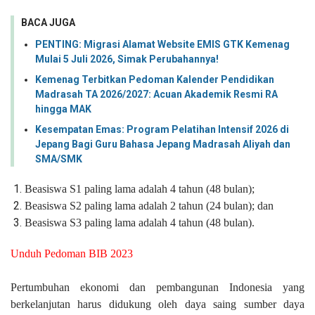
BACA JUGA
PENTING: Migrasi Alamat Website EMIS GTK Kemenag
Mulai 5 Juli 2026, Simak Perubahannya!
Kemenag Terbitkan Pedoman Kalender Pendidikan
Madrasah TA 2026/2027: Acuan Akademik Resmi RA
hingga MAK
Kesempatan Emas: Program Pelatihan Intensif 2026 di
Jepang Bagi Guru Bahasa Jepang Madrasah Aliyah dan
SMA/SMK
Beasiswa S1 paling lama adalah 4 tahun (48 bulan);
Beasiswa S2 paling lama adalah 2 tahun (24 bulan); dan
Beasiswa S3 paling lama adalah 4 tahun (48 bulan).
Unduh Pedoman BIB 2023
Pertumbuhan ekonomi dan pembangunan Indonesia yang
berkelanjutan harus didukung oleh daya saing sumber daya