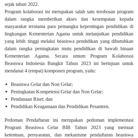
sejak tahun 2022.
Program kolaborasi ini merupakan salah satu terobosan program
dalam rangka memberikan akses dan kesempatan kepada
masyarakat terutama para pemangku kepentingan pendidikan di
lingkungan Kementerian Agama untuk melanjutkan pendidikan
yang lebih tinggi melalui beasiswa pendidikan yang dibutuhkan
dalam rangka peningkatan mutu pendidikan di bawah binaan
Kementerian Agama. Secara umum Program Kolaborasi
Beasiswa Indonesia Bangkit Tahun 2023 ini bertujuan untuk
mendanai 4 (empat) komponen program, yaitu:
Beasiswa Gelar dan Non Gelar;
Peningkatan Kompetensi Gelar dan Non Gelar;
Pendanaan Riset; dan
Pendidikan Keagamaan dan Pendidikan Pesantren.
Pedoman Pendaftaran ini merupakan pedoman implementasi
Program Beasiswa Gelar BIB Tahun 2023 yang memuat
ketentuan, persyaratan, dan mekanisme pendaftaran beasiswa