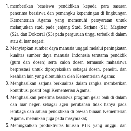
memberikan beasiswa pendidikan kepada para sasaran
penerima beasiswa dan pemangku kepentingan di lingkungan
Kementerian Agama yang memenuhi persyaratan untuk
melanjutkan studi pada jenjang Studi Sarjana (S1), Magister
(S2), dan Doktoral (S3) pada perguruan tinggi terbaik di dalam
atau di luar negeri;
Menyiapkan sumber daya manusia unggul melalui peningkatan
kualitas sumber daya manusia Indonesia terutama pendidik
(guru dan dosen) serta calon dosen termasuk mahasiswa
berprestasi untuk diproyeksikan sebagai dosen, peneliti, dan
keahlian lain yang dibutuhkan oleh Kementerian Agama;
Menghasilkan sarjana berkualitas dalam rangka memberikan
kontribusi positif bagi Kementerian Agama;
Menghasilkan penerima beasiswa program gelar baik di dalam
dan luar negeri sebagai agen perubahan tidak hanya pada
lembaga dan satuan pendidikan di bawah binaan Kementerian
Agama, melainkan juga pada masyarakat;
Meningkatkan produktivitas lulusan PTK yang unggul dan