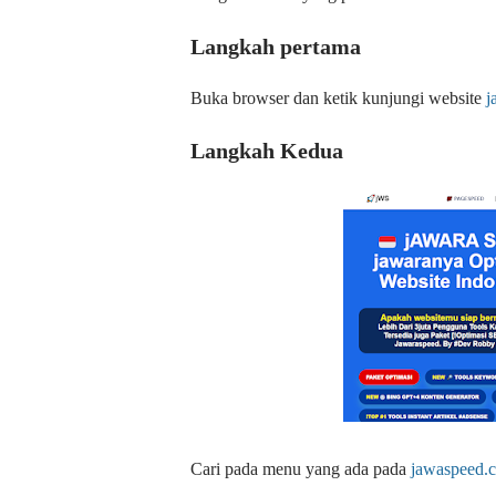
Langkah pertama
Buka browser dan ketik kunjungi website
j
Langkah Kedua
Cari pada menu yang ada pada
jawaspeed.