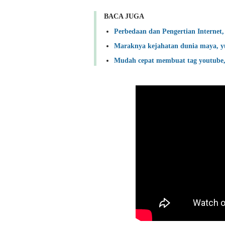
BACA JUGA
Perbedaan dan Pengertian Internet,
Maraknya kejahatan dunia maya, y
Mudah cepat membuat tag youtube, 