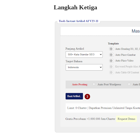
Langkah Ketiga