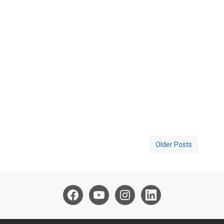
Older Posts