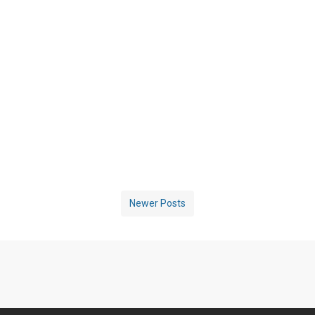
Newer Posts