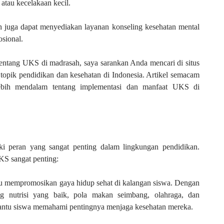
atau kecelakaan kecil.
 juga dapat menyediakan layanan konseling kesehatan mental
sional.
 tentang UKS di madrasah, saya sarankan Anda mencari di situs
topik pendidikan dan kesehatan di Indonesia. Artikel semacam
lebih mendalam tentang implementasi dan manfaat UKS di
 peran yang sangat penting dalam lingkungan pendidikan.
KS sangat penting:
 mempromosikan gaya hidup sehat di kalangan siswa. Dengan
g nutrisi yang baik, pola makan seimbang, olahraga, dan
antu siswa memahami pentingnya menjaga kesehatan mereka.