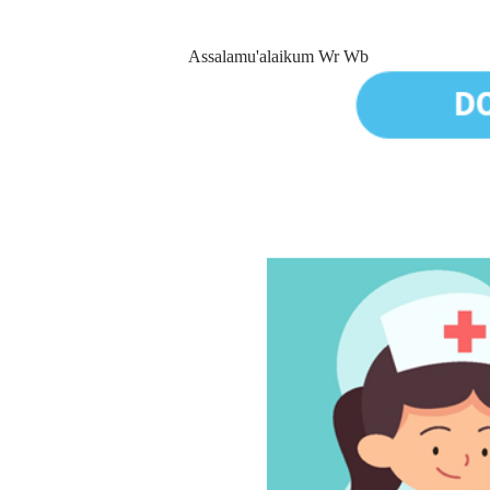
Assalamu'alaikum Wr Wb