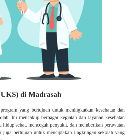
 (UKS) di Madrasah
program yang bertujuan untuk meningkatkan kesehatan dan
olah. Ini mencakup berbagai kegiatan dan layanan kesehatan
 hidup sehat, mencegah penyakit, dan memberikan perawatan
i juga bertujuan untuk menciptakan lingkungan sekolah yang
a.