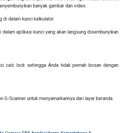
menyembunyikan banyak gambar dan video.
 di dalam kunci kalkulator
i dalam aplikasi kunci yang akan langsung disembunyikan
si calc lock sehingga Anda tidak pernah bosan dengan
kon G-Scanner untuk menyamarkannya dari layar beranda.