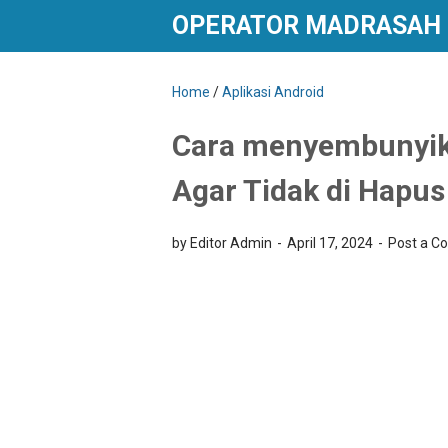
OPERATOR MADRASAH
Home
/
Aplikasi Android
Cara menyembunyika
Agar Tidak di Hapu
by Editor Admin
April 17, 2024
Post a 