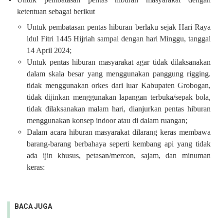
ketentuan sebagai berikut
Untuk pembatasan pentas hiburan berlaku sejak Hari Raya
ldul Fitri 1445 Hijriah sampai dengan hari Minggu, tanggal
14 April 2024;
Untuk pentas hiburan masyarakat agar tidak dilaksanakan
dalam skala besar yang menggunakan panggung rigging.
tidak menggunakan orkes dari luar Kabupaten Grobogan,
tidak dijinkan menggunakan lapangan terbuka/sepak bola,
tidak dilaksanakan malam hari, dianjurkan pentas hiburan
menggunakan konsep indoor atau di dalam ruangan;
Dalam acara hiburan masyarakat dilarang keras membawa
barang-barang berbahaya seperti kembang api yang tidak
ada ijin khusus, petasan/mercon, sajam, dan minuman
keras:
BACA JUGA