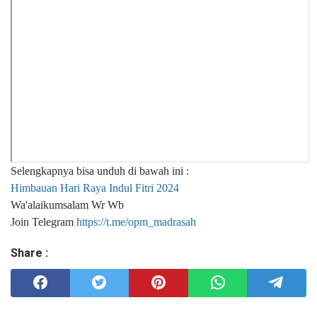
Selengkapnya bisa unduh di bawah ini :
Himbauan Hari Raya Indul Fitri 2024
Wa'alaikumsalam Wr Wb
Join Telegram
https://t.me/opm_madrasah
Share :