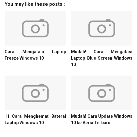
You may like these posts :
Cara Mengatasi Laptop
Mudah! Cara Mengatasi
Freeze Windows 10
Laptop Blue Screen Windows
10
11 Cara Menghemat Baterai
Mudah! Cara Update Windows
Laptop Windows 10
10 ke Versi Terbaru