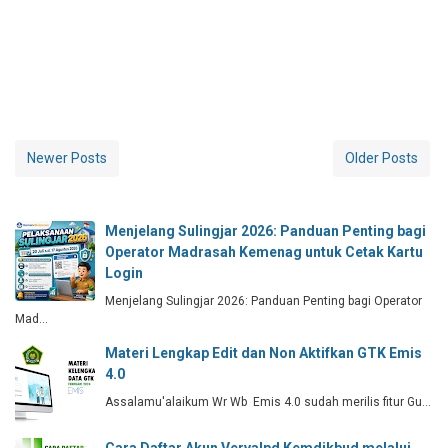
Newer Posts
Older Posts
Menjelang Sulingjar 2026: Panduan Penting bagi
Operator Madrasah Kemenag untuk Cetak Kartu
Login
Menjelang Sulingjar 2026: Panduan Penting bagi Operator
Mad…
Materi Lengkap Edit dan Non Aktifkan GTK Emis
4.0
Assalamu'alaikum Wr Wb Emis 4.0 sudah merilis fitur Gu…