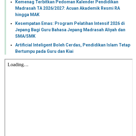
Kemenag Terbitkan Pedoman Kalender Pendidikan
Madrasah TA 2026/2027: Acuan Akademik Resmi RA
hingga MAK
Kesempatan Emas: Program Pelatihan Intensif 2026 di
Jepang Bagi Guru Bahasa Jepang Madrasah Aliyah dan
SMA/SMK
Artificial Inteligent Boleh Cerdas, Pendidikan Islam Tetap
Bertumpu pada Guru dan Kiai