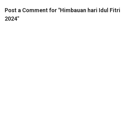
Post a Comment for "Himbauan hari Idul Fitri
2024"