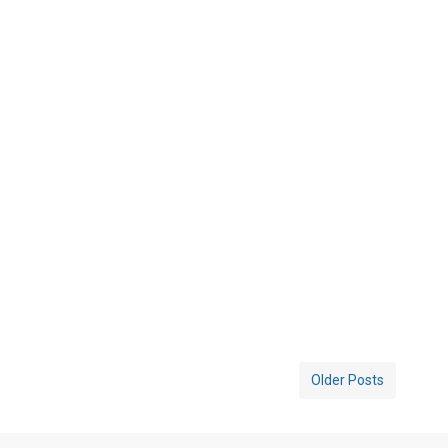
Older Posts