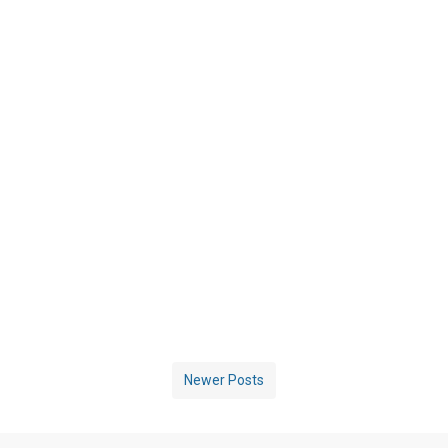
Newer Posts