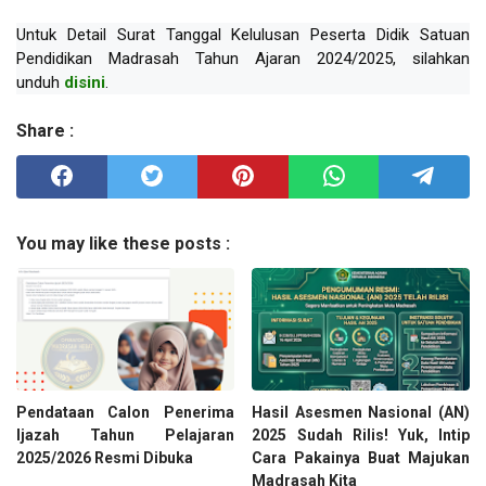
Untuk Detail Surat Tanggal Kelulusan Peserta Didik Satuan
Pendidikan Madrasah Tahun Ajaran 2024/2025, silahkan
unduh
disini
.
Share :
You may like these posts :
Pendataan Calon Penerima
Hasil Asesmen Nasional (AN)
Ijazah Tahun Pelajaran
2025 Sudah Rilis! Yuk, Intip
2025/2026 Resmi Dibuka
Cara Pakainya Buat Majukan
Madrasah Kita