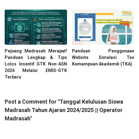
Pejuang Madrasah Merapat!
Panduan Penggunaan
Panduan Lengkap & Tips
Website Simulasi Tes
Lolos Insentif GTK Non-ASN
Kemampuan Akademik (TKA)
2026 Melalui EMIS-GTK
Terbaru
Post a Comment for "Tanggal Kelulusan Siswa
Madrasah Tahun Ajaran 2024/2025 || Operator
Madrasah"