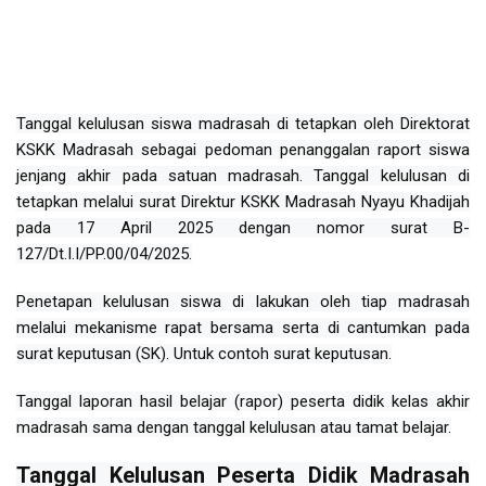
Tanggal kelulusan siswa madrasah di tetapkan oleh Direktorat
KSKK Madrasah sebagai pedoman penanggalan raport siswa
jenjang akhir pada satuan madrasah. Tanggal kelulusan di
tetapkan melalui surat Direktur KSKK Madrasah Nyayu Khadijah
pada 17 April 2025 dengan nomor surat B-
127/Dt.I.I/PP.00/04/2025.
Penetapan kelulusan siswa di lakukan oleh tiap madrasah
melalui mekanisme rapat bersama serta di cantumkan pada
surat keputusan (SK). Untuk contoh surat keputusan.
Tanggal laporan hasil belajar (rapor) peserta didik kelas akhir
madrasah sama dengan tanggal kelulusan atau tamat belajar.
Tanggal Kelulusan Peserta Didik Madrasah