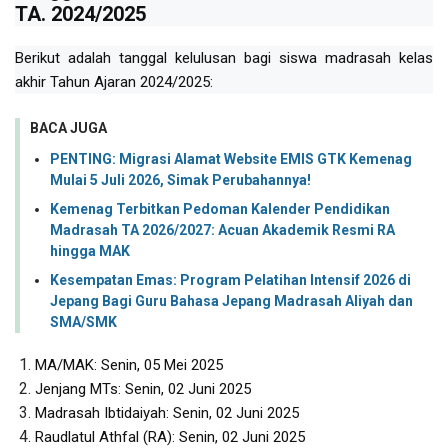
TA. 2024/2025
Berikut adalah tanggal kelulusan bagi siswa madrasah kelas
akhir Tahun Ajaran 2024/2025:
BACA JUGA
PENTING: Migrasi Alamat Website EMIS GTK Kemenag
Mulai 5 Juli 2026, Simak Perubahannya!
Kemenag Terbitkan Pedoman Kalender Pendidikan
Madrasah TA 2026/2027: Acuan Akademik Resmi RA
hingga MAK
Kesempatan Emas: Program Pelatihan Intensif 2026 di
Jepang Bagi Guru Bahasa Jepang Madrasah Aliyah dan
SMA/SMK
MA/MAK: Senin, 05 Mei 2025
Jenjang MTs: Senin, 02 Juni 2025
Madrasah Ibtidaiyah: Senin, 02 Juni 2025
Raudlatul Athfal (RA): Senin, 02 Juni 2025