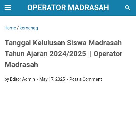
OPERATOR MADRASAH
Home
/
kemenag
Tanggal Kelulusan Siswa Madrasah
Tahun Ajaran 2024/2025 || Operator
Madrasah
by Editor Admin
May 17, 2025
Post a Comment