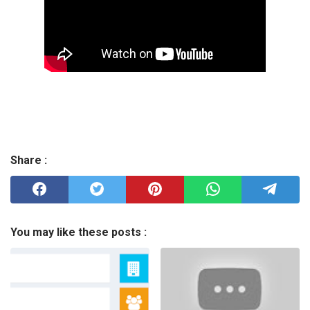
Share :
You may like these posts :