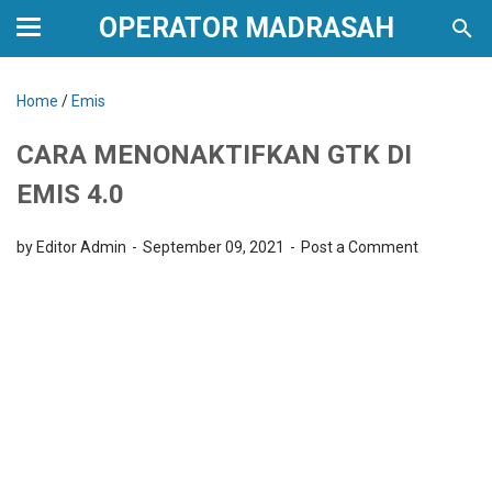
OPERATOR MADRASAH
Home
/
Emis
CARA MENONAKTIFKAN GTK DI
EMIS 4.0
by Editor Admin
September 09, 2021
Post a Comment