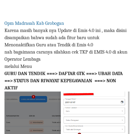
Opm Madrasah Kab Grobogan
Karena masih banyak nya Update di Emis 4.0 ini , maka disini
disampaikan bahwa sudah ada fitur baru untuk
Menonaktifkan Guru atau Tendik di Emis 4.0
nah bagaimana caranya silahkan cek TKP di EMIS 4.0 di akun
Operator Lembaga
melalui Menu
GURU DAN TENDIK ===> DAFTAR GTK ===> UBAH DATA
==> STATUS DAN RIWAYAT KEPEGAWAIAN ===> NON
AKTIF