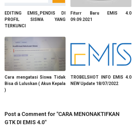
EDITING EMIS_PENDIS DI
Fiturr Baru EMIS 4.0
PROFIL SISWA YANG
09.09.2021
TERKUNCI
Cara mengatasi Siswa Tidak
TROBELSHOT INFO EMIS 4.0
Bisa di Luluskan ( Akun Kepala
NEW Update 18/07/2022
)
Post a Comment for "CARA MENONAKTIFKAN
GTK DI EMIS 4.0"