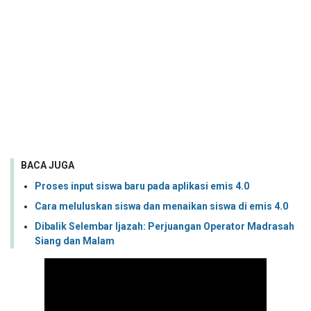
BACA JUGA
Proses input siswa baru pada aplikasi emis 4.0
Cara meluluskan siswa dan menaikan siswa di emis 4.0
Dibalik Selembar Ijazah: Perjuangan Operator Madrasah
Siang dan Malam