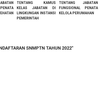
ABATAN
TENTANG KAMUS
TENTANG JABATAN
PENATA
KELAS JABATAN DI
FUNGSIONAL PENATA
YEHATAN
LINGKUNGAN INSTANSI
KELOLA PERUMAHAN
PEMERINTAH
PENDAFTARAN SNMPTN TAHUN 2022"