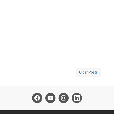
Older Posts