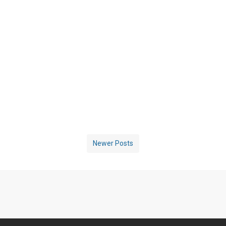
Newer Posts