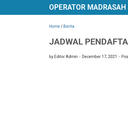
OPERATOR MADRASAH
Home
/
Berita
JADWAL PENDAFTA
by Editor Admin
December 17, 2021
Pos