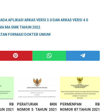
DA APLIKASI ARKAS VERSI 3.0 DAN ARKAS VERSI 4.0
SMA MA SMK TAHUN 2022
ATAN FORMASI DOKTER UMUM
AN RB
PERATURAN BKN
PERMENPAN RB
UN 2021
NOMOR 5 TAHUN 2021
NOMOR 87 TAHUN 2021