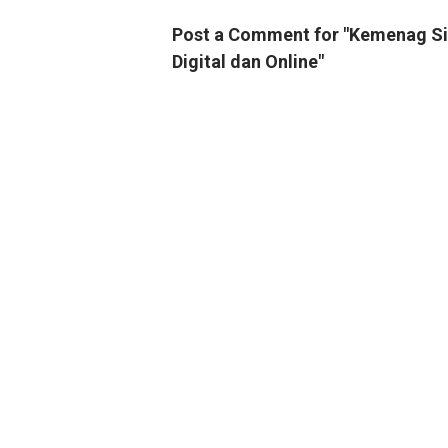
Post a Comment for "Kemenag Sia
Digital dan Online"