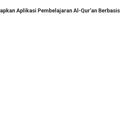
pkan Aplikasi Pembelajaran Al-Qur’an Berbasis